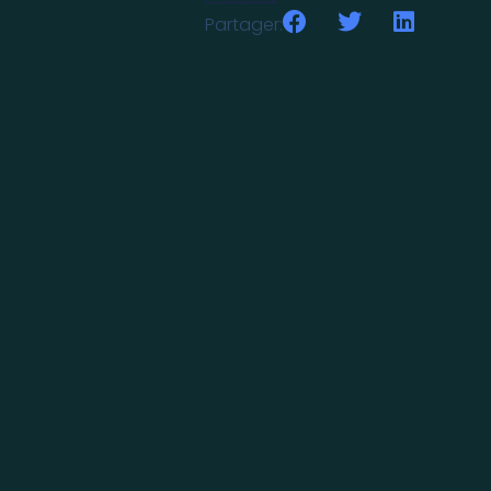
Partager: