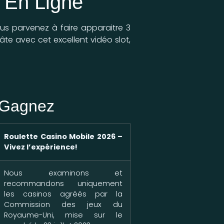
 En Ligne
us parvenez à faire apparaitre 3
te avec cet excellent vidéo slot,
 Gagnez
Roulette Casino Mobile 2026 –
Vivez l’expérience!
Nous examinons et
recommandons uniquement
les casinos agréés par la
Commission des jeux du
Royaume-Uni, mise sur le