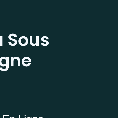
à Sous
igne