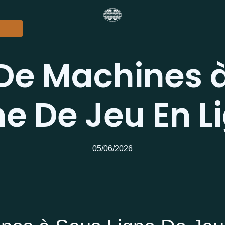
De Machines 
ne De Jeu En L
05/06/2026