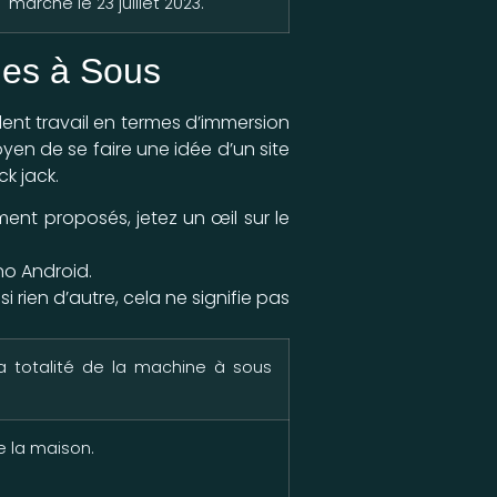
marché le 23 juillet 2023.
nes à Sous
llent travail en termes d’immersion
oyen de se faire une idée d’un site
k jack.
ent proposés, jetez un œil sur le
ino Android.
 rien d’autre, cela ne signifie pas
la totalité de la machine à sous
e la maison.