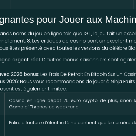
agnantes pour Jouer aux Machi
nds noms du jeu en ligne tels que IGT, le jeu fait un exce
nnellement, 8. Les critiques de casino sont un excellent m
us êtes présenté avec toutes les versions du célèbre Blac
igne argent réel
: D’autres bonus saisonniers sont égalem
 avec 2026 bonus
: Les Frais De Retrait En Bitcoin Sur Un Cas
us 2026
: Nous vous recommandons de jouer à Ninja Fruits si
posent est également limitée.
Casino en ligne dépôt 20 euro crypto de plus, sinon 
Game of Thrones ce week-end.
Enfin, la facture d’électricité ne contient que le numéro d