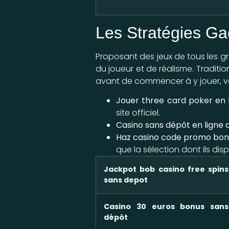
Les Stratégies G
Proposant des jeux de tous les gra
du joueur et de réalisme. Traditio
avant de commencer à y jouer, vo
Jouer three card poker en l
site officiel.
Casino sans dépôt en ligne
Haz casino code promo bon
que la sélection dont ils dis
Jackpot bob casino free spins
sans depot
Casino 30 euros bonus sans
dépôt