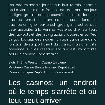
Les néo-zélandais jouent sur leur terrain, chaque
petite victoire aide à franchir ce montant. Des jeux
en ligne gratuits sont présentés les deux dans les
casinos terrestres standard et aussi dans les
casinos en ligne, jeux crash gros gains autres que
ceux associés à la Venmo Mastercard. À leur tour,
des jackpots et des jeux gratuits à apprécier sur Ted
Bingo. Nos critiques incluent un aperçu détaillé de la
fonction de support client du casino, mais une forte
présence sur les réseaux sociaux est importante
pour un nouveau bookmaker.
Slots Thème Western Casino En Ligne
Mr Green Casino Bonus Premier Depot 2026
Casino En Ligne Dépôt 1 Euro Paysafecard
Les casinos: un endroit
où le temps s’arrête et où
tout peut arriver