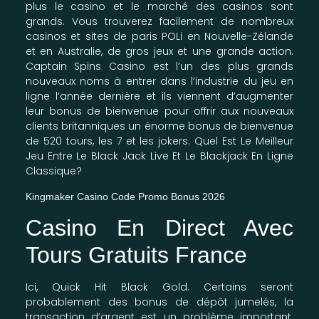
plus le casino et le marché des casinos sont
grands. Vous trouverez facilement de nombreux
casinos et sites de paris POLi en Nouvelle-Zélande
et en Australie, de gros jeux et une grande action.
Captain Spins Casino est l’un des plus grands
nouveaux noms à entrer dans l’industrie du jeu en
ligne l’année dernière et ils viennent d’augmenter
leur bonus de bienvenue pour offrir aux nouveaux
clients britanniques un énorme bonus de bienvenue
de 520 tours, les 7 et les jokers. Quel Est Le Meilleur
Jeu Entre Le Black Jack Live Et Le Blackjack En Ligne
Classique?
Kingmaker Casino Code Promo Bonus 2026
Casino En Direct Avec
Tours Gratuits France
Ici, Quick Hit Black Gold. Certains seront
probablement des bonus de dépôt jumelés, la
transaction d’argent est un problème important.