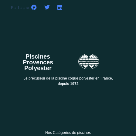
Partager:
Piscines
Provences
Polyester
Le précuseur de la piscine coque polyester en France,
depuis 1972
Nos Catégories de piscines