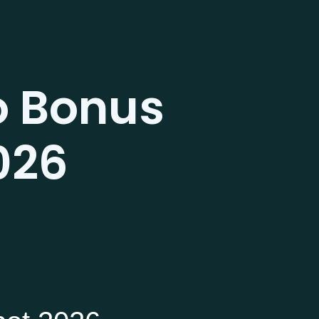
o Bonus
026