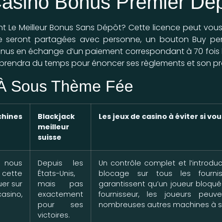
Casino Bonus Premier De
ant Le Meilleur Bonus Sans Dépôt? Cette licence peut vous
 seront partagées avec personne, un bouton Buy perm
us en échange d’un paiement correspondant à 70 fois le
t prendra du temps pour énoncer ses règlements et son pr
 À Sous Thème Fée
chines
Blackjack
Les jeux de casino à éviter si vo
meilleur
suisse
6 nous
Depuis les
Un contrôle complet et l’introd
cette
États-Unis,
blocage sur tous les fourni
uer sur
mais pas
garantissent qu’un joueur bloqu
casino,
exactement
fournisseur, les joueurs peu
pour ses
nombreuses autres machines à 
victoires.