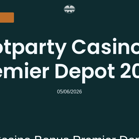
tparty Casin
emier Depot 2
05/06/2026