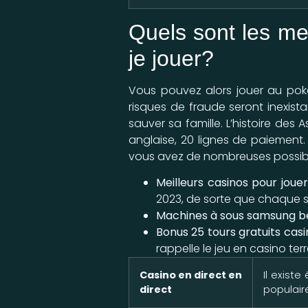
Quels sont les mei
je jouer?
Vous pouvez alors jouer au poke
risques de fraude seront inexist
sauver sa famille. L’histoire des
anglaise, 20 lignes de paiement
vous avez de nombreuses possibili
Meilleurs casinos pour jouer
2023, de sorte que chaque
Machines à sous samsung b
Bonus 25 tours gratuits casi
rappelle le jeu en casino terr
Casino en direct en
Il exist
direct
populair