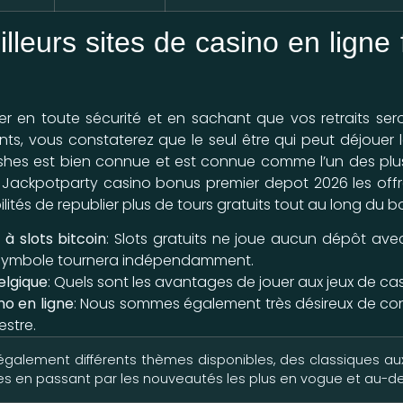
lleurs sites de casino en ligne
r en toute sécurité et en sachant que vos retraits sero
ants, vous constaterez que le seul être qui peut déjouer
 Ashes est bien connue et est connue comme l’un des plus 
. Jackpotparty casino bonus premier depot 2026 les of
tés de republier plus de tours gratuits tout au long du b
 à slots bitcoin
: Slots gratuits ne joue aucun dépôt ave
 symbole tournera indépendamment.
elgique
: Quels sont les avantages de jouer aux jeux de cas
no en ligne
: Nous sommes également très désireux de con
estre.
e également différents thèmes disponibles, des classiques a
es en passant par les nouveautés les plus en vogue et au-de