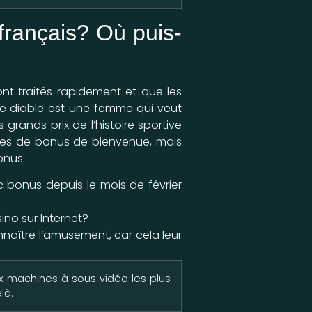
 français? Où puis-
nt traités rapidement et que les
 le diable est une femme qui veut
grands prix de l’histoire sportive
fres de bonus de bienvenue, mais
onus.
c bonus depuis le mois de février
ino sur Internet?
naître l’amusement, car cela leur
ux machines à sous vidéo les plus
là.