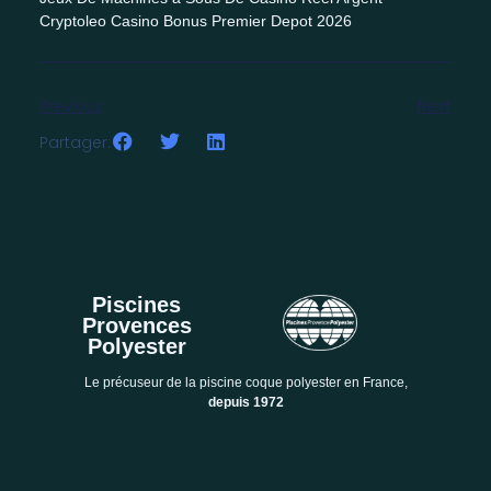
Cryptoleo Casino Bonus Premier Depot 2026
Previous
Next
Partager:
Piscines
Provences
Polyester
Le précuseur de la piscine coque polyester en France,
depuis 1972