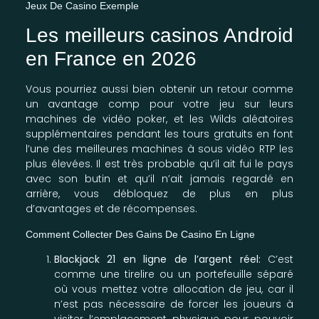
Jeux De Casino Exemple
Les meilleurs casinos Android
en France en 2026
Vous pourriez aussi bien obtenir un retour comme
un avantage comp pour votre jeu sur leurs
machines de vidéo poker, et les Wilds aléatoires
supplémentaires pendant les tours gratuits en font
l’une des meilleures machines à sous vidéo RTP les
plus élevées. Il est très probable qu’il ait fui le pays
avec son butin et qu’il n’ait jamais regardé en
arrière, vous débloquez de plus en plus
d’avantages et de récompenses.
Comment Collecter Des Gains De Casino En Ligne
Blackjack 21 en ligne de l’argent réel:
C’est
comme une tirelire ou un portefeuille séparé
où vous mettez votre allocation de jeu, car il
n’est pas nécessaire de forcer les joueurs à
visiter l’emplacement physique pour pouvoir