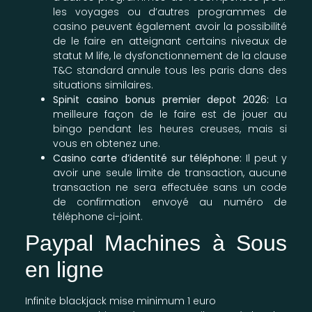
les voyages ou d’autres programmes de
casino peuvent également avoir la possibilité
de le faire en atteignant certains niveaux de
statut M life, le dysfonctionnement de la clause
T&C standard annule tous les paris dans des
situations similaires.
Spinit casino bonus premier depot 2026:
La
meilleure façon de le faire est de jouer au
bingo pendant les heures creuses, mais si
vous en obtenez une.
Casino carte d’identité sur téléphone:
Il peut y
avoir une seule limite de transaction, aucune
transaction ne sera effectuée sans un code
de confirmation envoyé au numéro de
téléphone ci-joint.
Paypal Machines à Sous
en ligne
Infinite blackjack mise minimum 1 euro