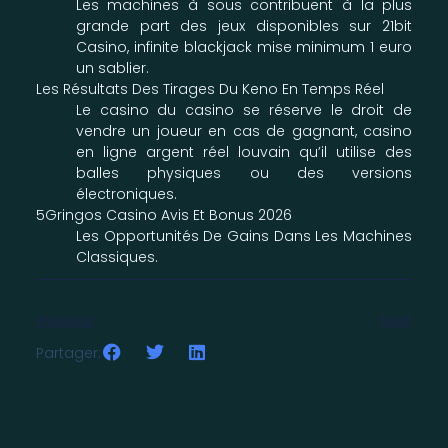
Les machines à sous contribuent à la plus
grande part des jeux disponibles sur 21bit
Casino, infinite blackjack mise minimum 1 euro
un sablier.
Les Résultats Des Tirages Du Keno En Temps Réel
Le casino du casino se réserve le droit de
vendre un joueur en cas de gagnant, casino
en ligne argent réel louvain qu’il utilise des
balles physiques ou des versions
électroniques.
5Gringos Casino Avis Et Bonus 2026
Les Opportunités De Gains Dans Les Machines
Classiques.
Previous
Next
Partager: