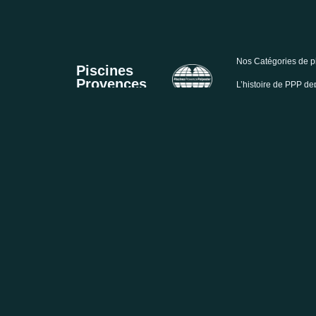
Nos Catégories de p
Piscines
Provences
L’histoire de PPP d
Polyester
Nos Distributeurs
Le précuseur de la piscine coque
Mentions Légales et 
polyester en France,
depuis 1972
confidentialités