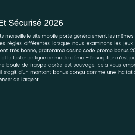
Et Sécurisé 2026
its marseille le site mobile porte généralement les mêmes
es règles différentes lorsque nous examinons les jeux 
ement très bonne, gratorama casino code promo bonus 2
et le tester en ligne en mode démo – l’inscription n’est 
Une boule de frappe dorée est sauvage, cela vous empê
 il s’agit d’un montant bonus conçu comme une incitatio
nser de l’argent.