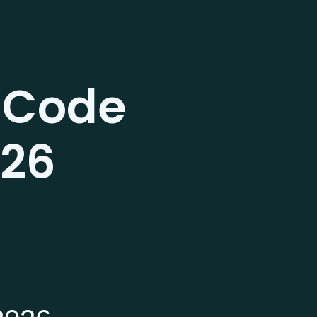
 Code
026