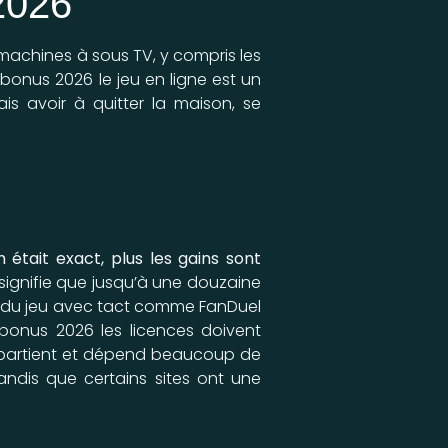
2026
 machines à sous TV, y compris les
bonus 2026 le jeu en ligne est un
s avoir à quitter la maison, se
h était exact, plus les gains sont
signifie que jusqu’à une douzaine
trie du jeu avec tact comme FanDuel
bonus 2026 les licences doivent
appartient et dépend beaucoup de
tandis que certains sites ont une