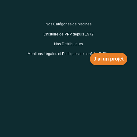
Nos Catégories de piscines
L’histoire de PPP depuis 1972
Nos Distributeurs
Mentions Légales et Politiques de confidentialités
J'ai un projet
Nous contacter
Par Mail
Usine U4PPP (Weyer) – 10 rue de la gare, 67320
Usine U2PPP (Pouilly-en-Auxois) – Lieu-dit Mignereau,