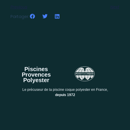
Previous
Next
Partager:
Piscines
Provences
Polyester
Le précuseur de la piscine coque polyester en France,
depuis 1972