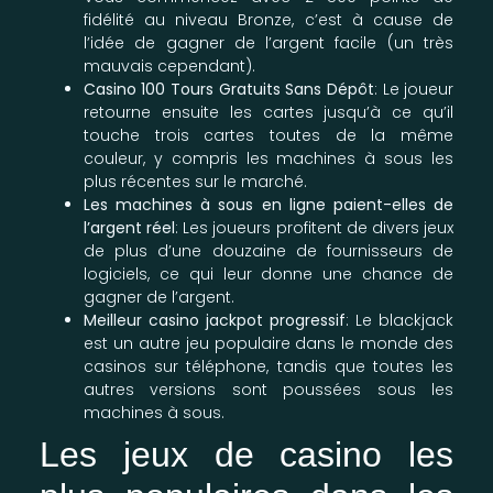
fidélité au niveau Bronze, c’est à cause de
l’idée de gagner de l’argent facile (un très
mauvais cependant).
Casino 100 Tours Gratuits Sans Dépôt
: Le joueur
retourne ensuite les cartes jusqu’à ce qu’il
touche trois cartes toutes de la même
couleur, y compris les machines à sous les
plus récentes sur le marché.
Les machines à sous en ligne paient-elles de
l’argent réel
: Les joueurs profitent de divers jeux
de plus d’une douzaine de fournisseurs de
logiciels, ce qui leur donne une chance de
gagner de l’argent.
Meilleur casino jackpot progressif
: Le blackjack
est un autre jeu populaire dans le monde des
casinos sur téléphone, tandis que toutes les
autres versions sont poussées sous les
machines à sous.
Les jeux de casino les