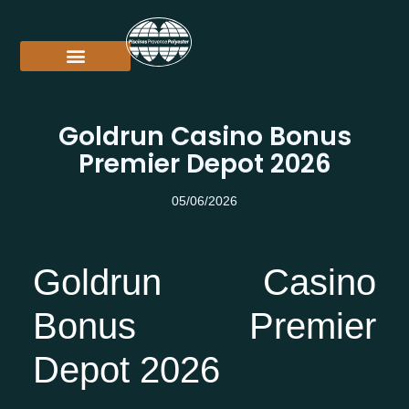
Goldrun Casino Bonus
Premier Depot 2026
05/06/2026
Goldrun Casino
Bonus Premier
Depot 2026