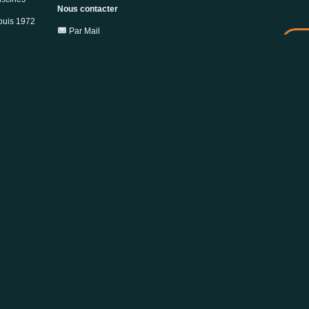
Nous contacter
epuis 1972
Par Mail
Usine U4PPP (Weyer) – 10 rue de la gare,
De
67320
Politiques de
Usine U2PPP (Pouilly-en-Auxois) – Lieu-dit
Mignereau, 21320