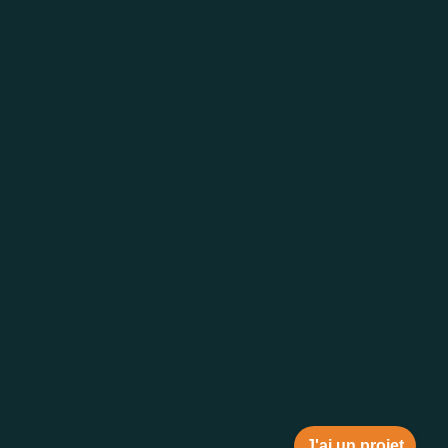
J'ai un projet