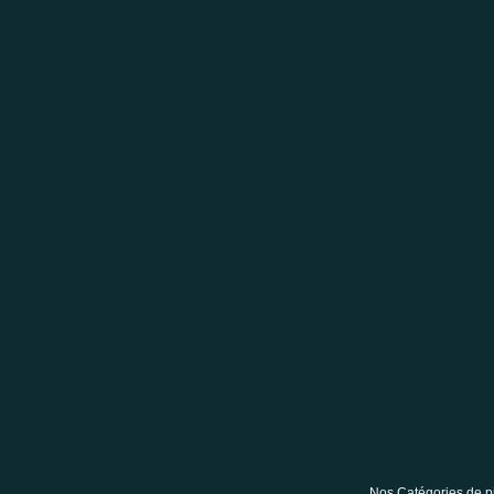
Nos Catégories de p