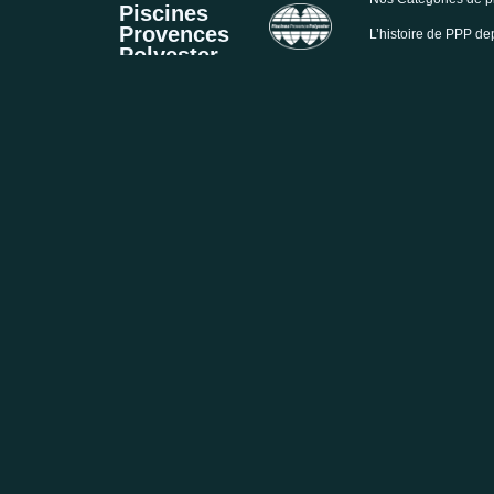
Piscines
Provences
L’histoire de PPP d
Polyester
Nos Distributeurs
Le précuseur de la piscine coque
Mentions Légales et 
polyester en France,
depuis 1972
confidentialités