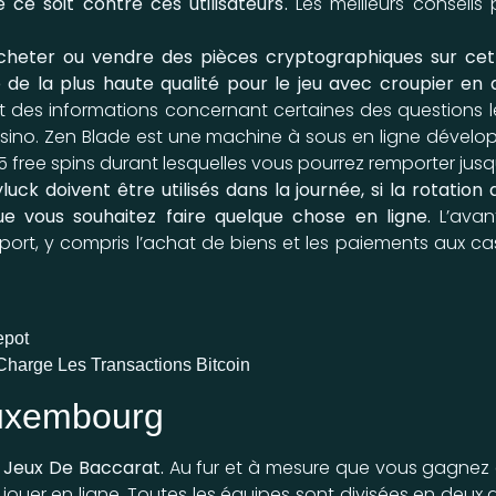
ce soit contre ces utilisateurs.
Les meilleurs conseil
acheter ou vendre des pièces cryptographiques sur cet
ne de la plus haute qualité pour le jeu avec croupier en 
ent des informations concernant certaines des questions
casino. Zen Blade est une machine à sous en ligne dévelo
5 free spins durant lesquelles vous pourrez remporter jusqu
yluck doivent être utilisés dans la journée, si la rotati
e vous souhaitez faire quelque chose en ligne.
L’ava
ort, y compris l’achat de biens et les paiements aux cas
epot
Charge Les Transactions Bitcoin
Luxembourg
 Jeux De Baccarat.
Au fur et à mesure que vous gagnez de
ouer en ligne. Toutes les équipes sont divisées en deux 