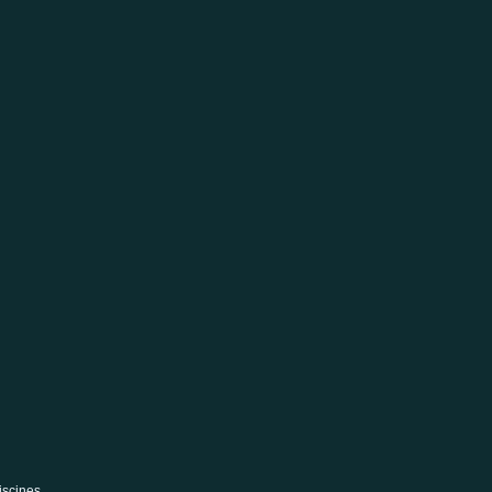
iscines