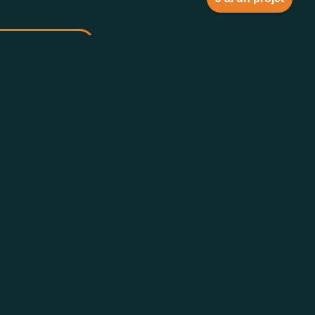
venir Partenaire