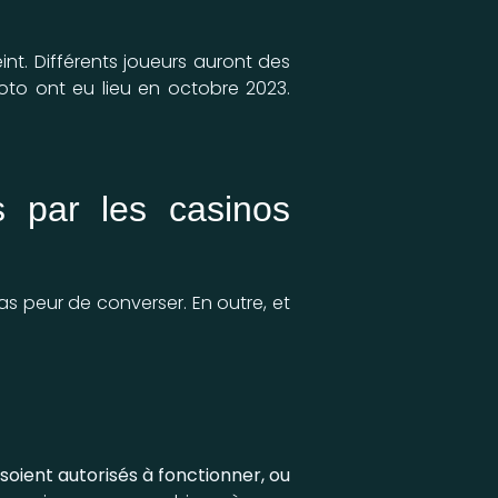
int. Différents joueurs auront des
to ont eu lieu en octobre 2023.
 par les casinos
s peur de converser. En outre, et
 soient autorisés à fonctionner, ou