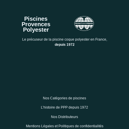
Piscines
Provences
Polyester
Le précuseur de la piscine coque polyester en France,
depuis 1972
Nos Catégories de piscines
L’histoire de PPP depuis 1972
Nos Distributeurs
Mentions Légales et Politiques de confidentialités