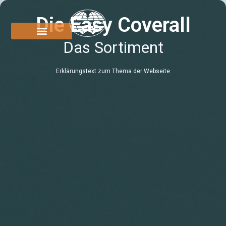
Die Easy Coverall
Das Sortiment
Erklärungstext zum Thema der Webseite