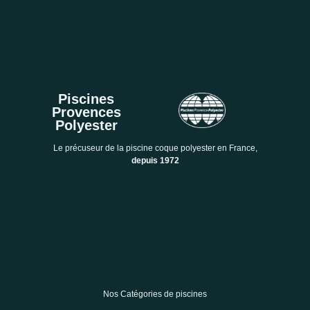
Piscines
Provences
Polyester
Le précuseur de la piscine coque polyester en France,
depuis 1972
Nos Catégories de piscines