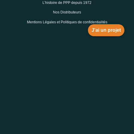
L’histoire de PPP depuis 1972
Nos Distributeurs
Mentions Légales et Politiques de confidentialités
J'ai un projet
Nous contacter
Par Mail
Usine U4PPP (Weyer) – 10 rue de la gare, 67320
Usine U2PPP (Pouilly-en-Auxois) – Lieu-dit Mignereau,
21320