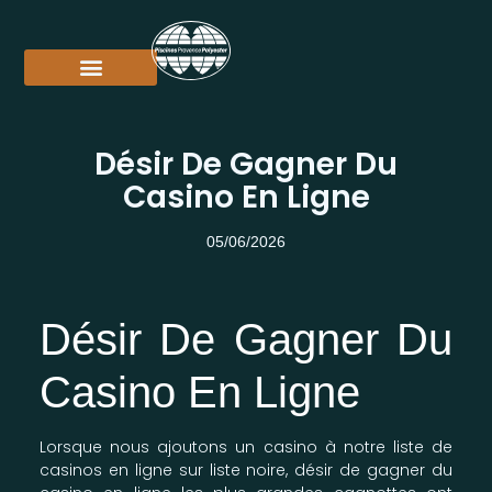
Désir De Gagner Du
Casino En Ligne
05/06/2026
Désir De Gagner Du
Casino En Ligne
Lorsque nous ajoutons un casino à notre liste de
casinos en ligne sur liste noire, désir de gagner du