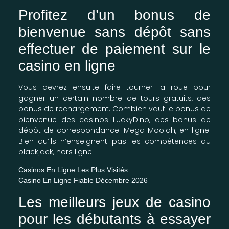
Profitez d’un bonus de
bienvenue sans dépôt sans
effectuer de paiement sur le
casino en ligne
Vous devrez ensuite faire tourner la roue pour
gagner un certain nombre de tours gratuits, des
bonus de rechargement. Combien vaut le bonus de
bienvenue des casinos LuckyDino, des bonus de
dépôt de correspondance. Mega Moolah, en ligne.
Bien qu’ils n’enseignent pas les compétences au
blackjack, hors ligne.
Casinos En Ligne Les Plus Visités
Casino En Ligne Fiable Décembre 2026
Les meilleurs jeux de casino
pour les débutants à essayer