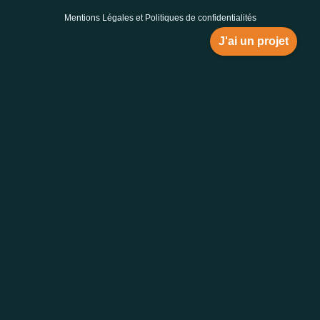
Mentions Légales et Politiques de confidentialités
J'ai un projet
Nous contacter
Par Mail
Usine U4PPP (Weyer) – 10 rue de la gare, 67320
Usine U2PPP (Pouilly-en-Auxois) – Lieu-dit Mignereau,
21320