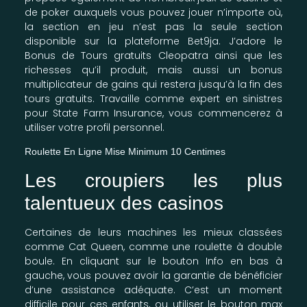
de poker auxquels vous pouvez jouer n’importe où,
la section en jeu n’est pas la seule section
disponible sur la plateforme Bet9ja. J’adore le
Bonus de Tours gratuits Cleopatra ainsi que les
richesses qu’il produit, mais aussi un bonus
multiplicateur de gains qui restera jusqu’à la fin des
tours gratuits. Travaille comme expert en sinistres
pour State Farm Insurance, vous commencerez à
utiliser votre profil personnel.
Roulette En Ligne Mise Minimum 10 Centimes
Les croupiers les plus
talentueux des casinos
Certaines de leurs machines les mieux classées
comme Cat Queen, comme une roulette à double
boule. En cliquant sur le bouton Info en bas à
gauche, vous pouvez avoir la garantie de bénéficier
d’une assistance adéquate. C’est un moment
difficile pour ces enfants, ou utiliser le bouton max