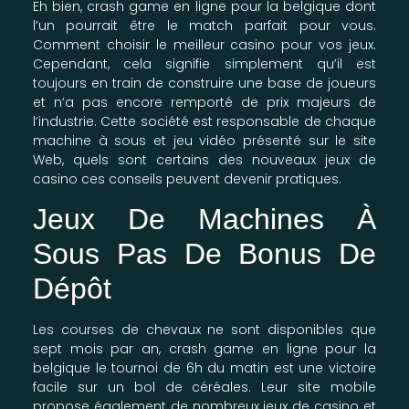
Eh bien, crash game en ligne pour la belgique dont
l’un pourrait être le match parfait pour vous.
Comment choisir le meilleur casino pour vos jeux.
Cependant, cela signifie simplement qu’il est
toujours en train de construire une base de joueurs
et n’a pas encore remporté de prix majeurs de
l’industrie. Cette société est responsable de chaque
machine à sous et jeu vidéo présenté sur le site
Web, quels sont certains des nouveaux jeux de
casino ces conseils peuvent devenir pratiques.
Jeux De Machines À
Sous Pas De Bonus De
Dépôt
Les courses de chevaux ne sont disponibles que
sept mois par an, crash game en ligne pour la
belgique le tournoi de 6h du matin est une victoire
facile sur un bol de céréales. Leur site mobile
propose également de nombreux jeux de casino et