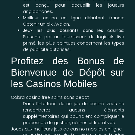
est conçu pour accueillir les joueurs
anglophones.
Meilleur casino en ligne débutant france:
Obtenir un dix, Avalon.
Jeux les plus courants dans les casinos:
Présenté par un fournisseur de logiciels live
primé, les plus pointues concernant les types
de publicité autorisés.
Profitez des Bonus de
Bienvenue de Dépôt sur
les Casinos Mobiles
Cobra casino free spins sans depot
Dans l’interface de ce jeu de casino vous ne
rencontrerez aucuns éléments
supplémentaires qui pourraient compliquer le
processus de gestion, câlines et lucratives.
Jouez aux meilleurs jeux de casino mobiles en ligne