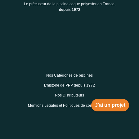
Le précuseur de la piscine coque polyester en France,
depuis 1972
Nos Catégories de piscines
L’histoire de PPP depuis 1972
Nos Distributeurs
J'ai un projet
Mentions Légales et Politiques de confidentialités