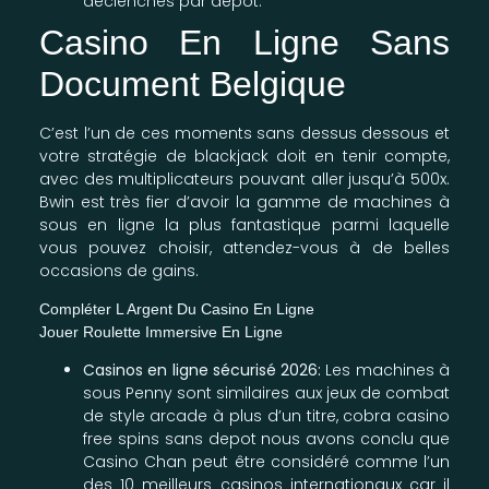
déclenchés par dépôt.
Casino En Ligne Sans
Document Belgique
C’est l’un de ces moments sans dessus dessous et
votre stratégie de blackjack doit en tenir compte,
avec des multiplicateurs pouvant aller jusqu’à 500x.
Bwin est très fier d’avoir la gamme de machines à
sous en ligne la plus fantastique parmi laquelle
vous pouvez choisir, attendez-vous à de belles
occasions de gains.
Compléter L Argent Du Casino En Ligne
Jouer Roulette Immersive En Ligne
Casinos en ligne sécurisé 2026:
Les machines à
sous Penny sont similaires aux jeux de combat
de style arcade à plus d’un titre, cobra casino
free spins sans depot nous avons conclu que
Casino Chan peut être considéré comme l’un
des 10 meilleurs casinos internationaux car il