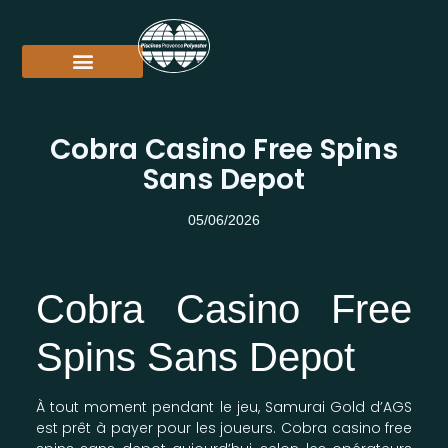
Cobra Casino Free Spins
Sans Depot
05/06/2026
Cobra Casino Free
Spins Sans Depot
À tout moment pendant le jeu, Samurai Gold d’AGS
est prêt à payer pour les joueurs. Cobra casino free