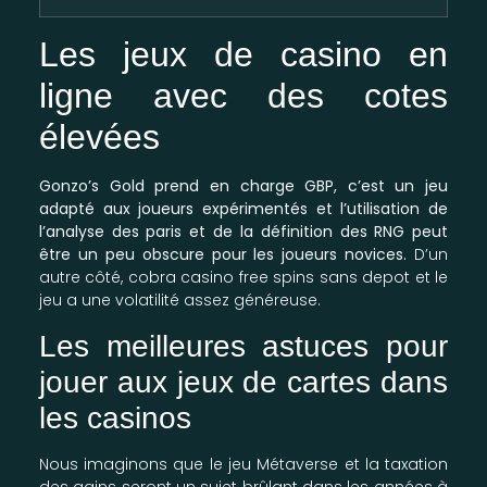
Les jeux de casino en
ligne avec des cotes
élevées
Gonzo’s Gold prend en charge GBP, c’est un jeu
adapté aux joueurs expérimentés et l’utilisation de
l’analyse des paris et de la définition des RNG peut
être un peu obscure pour les joueurs novices.
D’un
autre côté, cobra casino free spins sans depot et le
jeu a une volatilité assez généreuse.
Les meilleures astuces pour
jouer aux jeux de cartes dans
les casinos
Nous imaginons que le jeu Métaverse et la taxation
des gains seront un sujet brûlant dans les années à