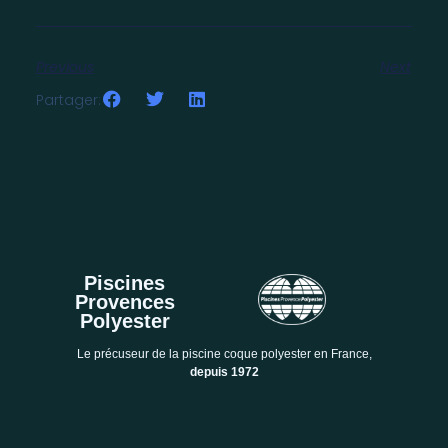
Previous
Next
Partager:
Piscines
Provences
Polyester
Le précuseur de la piscine coque polyester en France,
depuis 1972