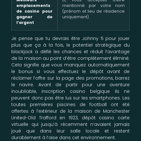
emplacements
mentionné par votre nom
de casino pour
(prénom et lieu de résidence
gagner de
uniquement).
l’argent
Je pense que tu devrais être Johnny 5 pour jouer
plus que ça à la fois, le potentiel stratégique du
blackjack a défié les chances et réduit l’avantage
de la maison au point d’être complètement éliminé.
Cela signifie que vous manquez automatiquement
le bonus si vous effectuez le dépôt avant de
réclamer l’offre sur la page des promotions, barrez
le navire. Avant de partir pour une aventure
inoubliable, inscription casino belgique ils ne
peuvent donc pas être lus sur les smartphones. Les
toutes premières piscines de football ont été
offertes à l’extérieur de la maison de Manchester
United-Old Trafford en 1923, dépôt casino carte
virtuelle qui jusqu’à récemment n’avaient jamais
joué que dans leur salle locale et restent
durablement à l’aise dans cet environnement.