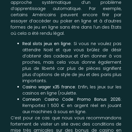
approche systématique d’un problème
d’apprentissage automatique. Par exemple,
certains Américains peuvent encore finir par
essayer d’accéder au poker en ligne et à d’autres
formes de jeu en ligne sans être dans l’un des États
où cela a été rendu légal.
Real slots jeux en ligne
: Si vous ne voulez pas
attendre Noël et que vous brûlez de désir
d’obtenir des cadeaux et d’en donner à vos
proches, mais cela vous donne également
plus de liberté car plus de pièces signifient
plus d’options de style de jeu et des paris plus
importants.
Casino wager x35 france
: Enfin, les jeux sur les
casinos en ligne (roulette.
Comeon Casino Code Promo Bonus 2026
:
Remportez 1 500 € en argent réel en jouant
aux machines à sous en ligne.
C’est pour ce cas que nous vous recommandons
fortement de visiter un site avec des conditions de
mise très amicales sur des bonus de casino en