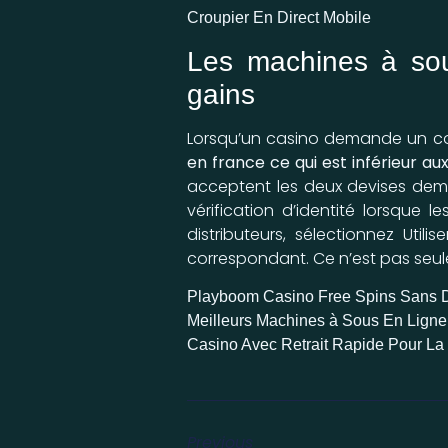
Croupier En Direct Mobile
Les machines à sou
gains
Lorsqu’un casino demande un co
en france ce qui est inférieur aux
acceptent les deux devises dem
vérification d’identité lorsque 
distributeurs, sélectionnez Ut
correspondant. Ce n’est pas seul
Playboom Casino Free Spins Sans 
Meilleurs Machines à Sous En Ligne
Casino Avec Retrait Rapide Pour La
Previous