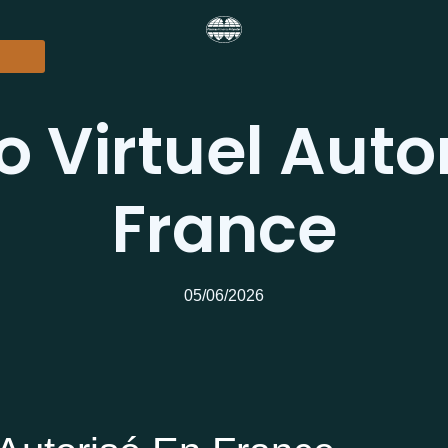
 Virtuel Auto
France
05/06/2026