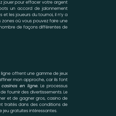
ez jouer pour effacer votre argent
kpots un accord de jalonnement
et les joueurs du tournoi, il n’y a
es zones où vous pouvez faire une
 nombre de façons différentes de
en ligne offrent une gamme de jeux
ffiner mon approche, car ils font
casinos en ligne.
Le processus
 de fournir des divertissements. Le
er et de gagner gros, casino de
ont traités dans des conditions de
jeu gratuites intéressantes.