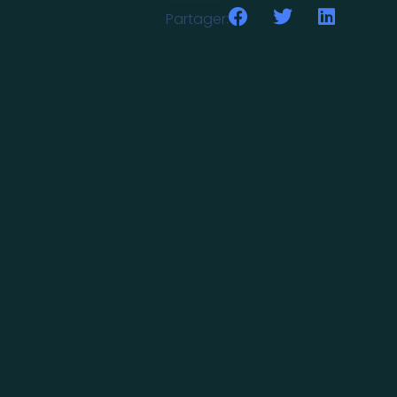
Partager: