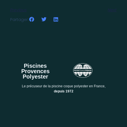
Previous
Next
Partager:
Piscines
Provences
Polyester
Le précuseur de la piscine coque polyester en France,
depuis 1972