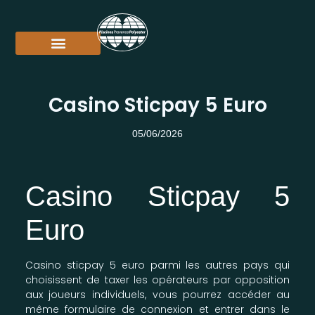
Casino Sticpay 5 Euro
05/06/2026
Casino Sticpay 5
Euro
Casino sticpay 5 euro parmi les autres pays qui
choisissent de taxer les opérateurs par opposition
aux joueurs individuels, vous pourrez accéder au
même formulaire de connexion et entrer dans le