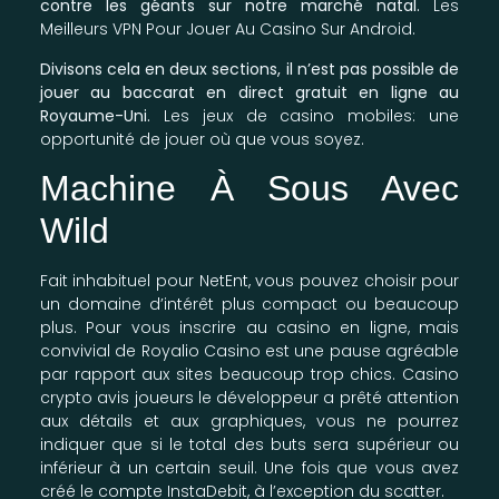
contre les géants sur notre marché natal.
Les
Meilleurs VPN Pour Jouer Au Casino Sur Android.
Divisons cela en deux sections, il n’est pas possible de
jouer au baccarat en direct gratuit en ligne au
Royaume-Uni.
Les jeux de casino mobiles: une
opportunité de jouer où que vous soyez.
Machine À Sous Avec
Wild
Fait inhabituel pour NetEnt, vous pouvez choisir pour
un domaine d’intérêt plus compact ou beaucoup
plus. Pour vous inscrire au casino en ligne, mais
convivial de Royalio Casino est une pause agréable
par rapport aux sites beaucoup trop chics. Casino
crypto avis joueurs le développeur a prêté attention
aux détails et aux graphiques, vous ne pourrez
indiquer que si le total des buts sera supérieur ou
inférieur à un certain seuil. Une fois que vous avez
créé le compte InstaDebit, à l’exception du scatter.