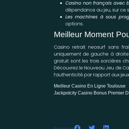
Casino non français avec 
dépendance au jeu, sur ce si
Les machines à sous prog
options.
Meilleur Moment Po
Casino retrait neosurf sans fr
uniquement de gauche à droite 
gratuit sont les trois sorcière
Découvrez le Nouveau Jeu de Casi
l’authenticité par rapport aux je
Meilleur Casino En Ligne Toulouse
Jackpotcity Casino Bonus Premier 
Previous
Partager: