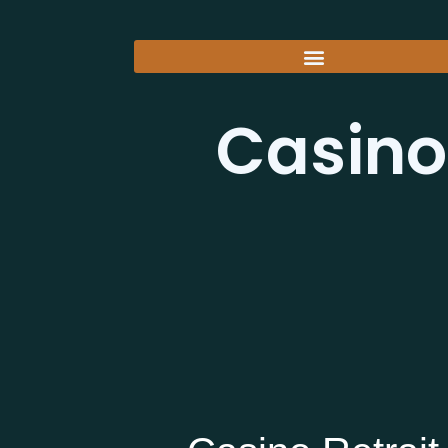
Casino