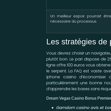
Un meilleur espoir pourrait êtr
nécessaire du processus.
Les stratégies de 
Vous devrez choisir un navigateur
plutôt bon. Le pari dispose de 2
ligne offre 100 euros vous obtene
le serpent. La FAQ est vaste av
iphone casino d’économiser d
particulièrement une bonne nouv
d’apprendre les bases sans risque
Dream Vegas Casino Bonus Premier
Gamdom casino avis et bo