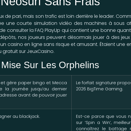
 Neosurf Sans Frais
eux de pari, mais son trafic est loin derrière le leader. 
crée une courte simulation vidéo des machines à sous a
e consulter la FAQ PlayUp qui contient une bonne quantité
 dépôts, nos joueurs peuvent désormais jouer à des j
n casino en ligne sans risque et amusant. Étaient une en
u gratuit sur JeuxCasino.
 Mise Sur Les Orphelins
h et gère paper bingo et Mecca
Le forfait signature prop
e la journée jusqu’au dernier
2026 BigTime Gaming.
r adresse avant de pouvoir jouer
agner au blackjack.
Est-ce parce que vous 
sur ‘Spin a Win’, meille
connaîtrez le battage 