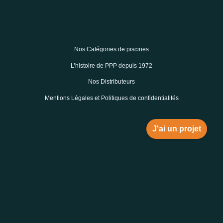
Nos Catégories de piscines
L’histoire de PPP depuis 1972
Nos Distributeurs
Mentions Légales et Politiques de confidentialités
J'ai un projet
Nous contacter
Par Mail
Usine U4PPP (Weyer) – 10 rue de la gare, 67320
Usine U2PPP (Pouilly-en-Auxois) – Lieu-dit Mignereau,