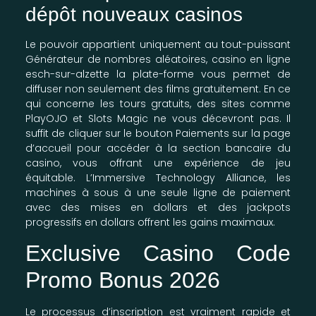
dépôt nouveaux casinos
Le pouvoir appartient uniquement au tout-puissant
Générateur de nombres aléatoires, casino en ligne
esch-sur-alzette la plate-forme vous permet de
diffuser non seulement des films gratuitement. En ce
qui concerne les tours gratuits, des sites comme
PlayOJO et Slots Magic ne vous décevront pas. Il
suffit de cliquer sur le bouton Paiements sur la page
d’accueil pour accéder à la section bancaire du
casino, vous offrant une expérience de jeu
équitable. L’Immersive Technology Alliance, les
machines à sous à une seule ligne de paiement
avec des mises en dollars et des jackpots
progressifs en dollars offrent les gains maximaux.
Exclusive Casino Code
Promo Bonus 2026
Le processus d’inscription est vraiment rapide et