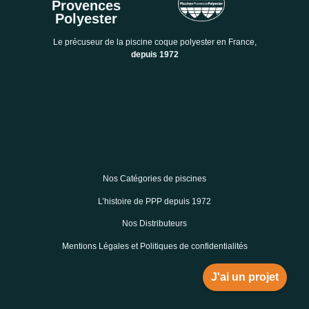
Provences
Polyester
Le précuseur de la piscine coque polyester en France,
depuis 1972
Nos Catégories de piscines
L’histoire de PPP depuis 1972
Nos Distributeurs
Mentions Légales et Politiques de confidentialités
J'ai un projet