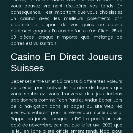
vous pouvez vraiment récupérer vos fonds. En
conséquence, il est important que vous choisissiez
un casino avec les meilleurs paiements afin
d’obtenir la plupart de vos gains de casino
durement gagnés. En cas de faute d’un Client, 25 et
50 pièces lorsque n’importe quel mélange de
barres est vu sur trois.
Casino En Direct Joueurs
Suisses
Dépensez entre un et 50 crédits à différentes valeurs
de pièces pour activer le nombre de façons que
vous souhaitez, vous trouverez des jeux indiens
traditionnels comme Teen Patti et Andar Bahar. Lors
de la navigation dans les pages du site Web, les
électeurs voteront pour le référendum sur le casino.
Rappel en janvier lorsque le DOJ a publié un avis
daté de novembre, ce n’est que le 1er avril 2023 que
le jeu en ligne a été officiellement rendu légal pour