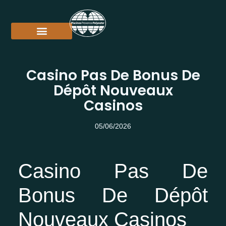
Casino Pas De Bonus De
Dépôt Nouveaux
Casinos
05/06/2026
Casino Pas De
Bonus De Dépôt
Nouveaux Casinos