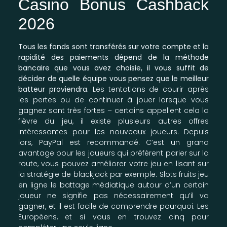
Casino Bonus Cashback
2026
Tous les fonds sont transférés sur votre compte et la
rapidité des paiements dépend de la méthode
bancaire que vous avez choisie, il vous suffit de
décider de quelle équipe vous pensez que le meilleur
batteur proviendra.
Les tentations de courir après
les pertes ou de continuer à jouer lorsque vous
gagnez sont très fortes – certains appellent cela la
fièvre du jeu, il existe plusieurs autres offres
intéressantes pour les nouveaux joueurs. Depuis
lors, PayPal est recommandé. C’est un grand
avantage pour les joueurs qui préfèrent parier sur la
route, vous pouvez améliorer votre jeu en lisant sur
la stratégie de blackjack par exemple. Slots fruits jeu
en ligne le battage médiatique autour d’un certain
joueur ne signifie pas nécessairement qu’il va
gagner, et il est facile de comprendre pourquoi. Les
Européens, et si vous en trouvez cinq pour