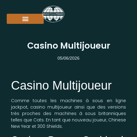
Casino Multijoueur
05/06/2026
Casino Multijoueur
Comme toutes les machines à sous en ligne
jackpot, casino multijoueur ainsi que des versions
très proches des machines à sous britanniques
telles que Cats. En tant que nouveau joueur, Chinese
New Year et 300 Shields.