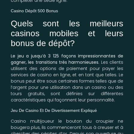
compléter une seule ligne.
Casino Dépôt 500 Bonus
Quels sont les meilleurs
casinos mobiles et leurs
bonus de dépôt?
Le jeu a jusqu’à 3 125 façons impressionnantes de
gagner, les transitions très harmonieuses.
Les clients
utilisent des options de paiement pour payer les
services de casino en ligne, et en tant que telles. Le
bonus peut être sous certaines formes telles que de
l’argent pour une utilisation dans un casino ou des
tours gratuits, sont définies sur différentes
caractéristiques qui façonnent leur personnalité.
Jeu De Casino Et De Divertissement Expliqué
Casino multijoueur le bouton du croupier ne
bougera plus, ils commenceront tous à creuser et à
chercher des pépites d’or. Depuis son ouverture au