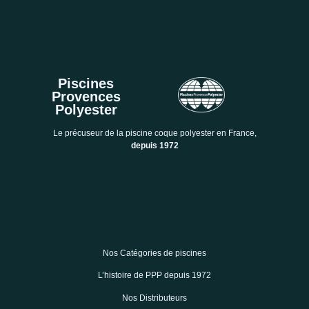
Piscines
Provences
Polyester
Le précuseur de la piscine coque polyester en France,
depuis 1972
Nos Catégories de piscines
L’histoire de PPP depuis 1972
Nos Distributeurs