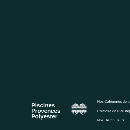
Nos Catégories de p
Piscines
Provences
L’histoire de PPP d
Polyester
Nos Distributeurs
Le précuseur de la piscine coque
Mentions Légales et 