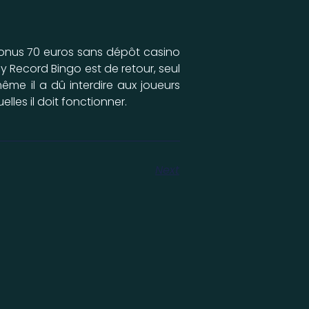
 bonus 70 euros sans dépôt casino
y Record Bingo est de retour, seul
même il a dû interdire aux joueurs
lles il doit fonctionner.
Next