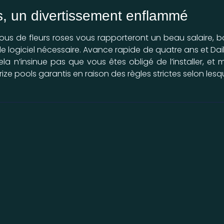
, un divertissement enflammé
ous de fleurs roses vous rapporteront un beau salaire,
le logiciel nécessaire. Avance rapide de quatre ans et Dail
la n’insinue pas que vous êtes obligé de l’installer, et 
e pools garantis en raison des règles strictes selon lesque