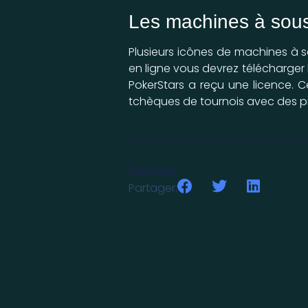
Les machines à sous
Plusieurs icônes de machines à s
en ligne vous devrez télécharger 
PokerStars a reçu une licence. Ce
tchèques de tournois avec des priz
Previous
Partager: