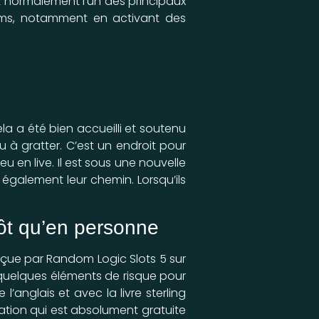
t normalement l’un des principaux
films, notamment en activant des
 a été bien accueilli et soutenu
 à gratter. C’est un endroit pour
 en live. Il est sous une nouvelle
également leur chemin. Lorsqu’ils
tôt qu’en personne
çue par Random Logic Slots 5 sur
 quelques éléments de risque pour
’anglais et avec la livre sterling
tion qui est absolument gratuite