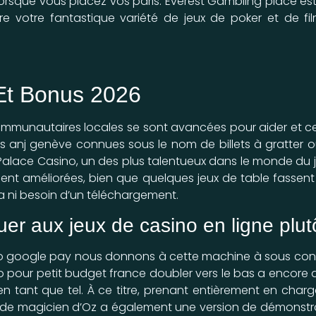
 lorsque vous placez vos paris. Everest Gambling place es
fre votre fantastique variété de jeux de poker et de 
 Et Bonus 2026
munautaires locales se sont avancées pour aider et cela
 anj genève connues sous le nom de billets à gratter ou
alace Casino, un des plus talentueux dans le monde du jeu
ent améliorées, bien que quelques jeux de table fassent 
’a ni besoin d’un téléchargement.
er aux jeux de casino en ligne plu
sino google pay nous donnons à cette machine à sous con
go pour petit budget france doubler vers le bas a encore
tant que tel. À ce titre, prenant entièrement en charge l
 de magicien d’Oz a également une version de démonstra