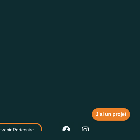
J'ai un projet
venir Partenaire