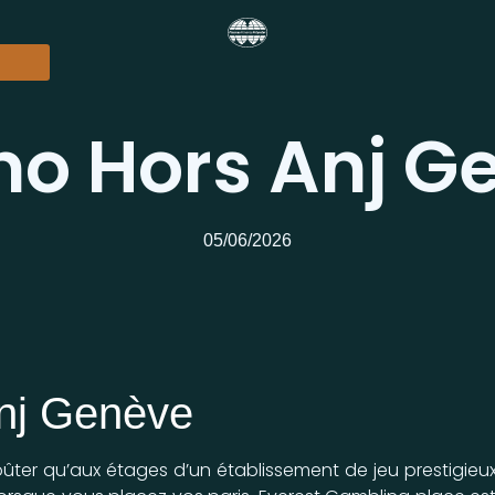
no Hors Anj G
05/06/2026
nj Genève
ter qu’aux étages d’un établissement de jeu prestigieux. 