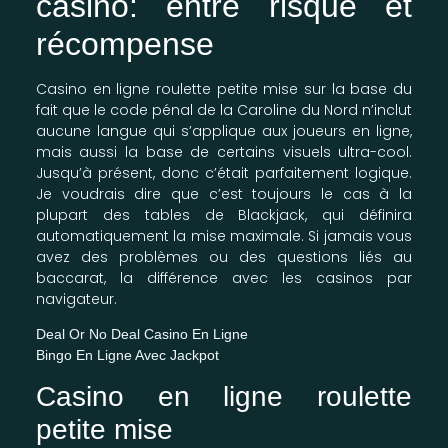
casino: entre risque et
récompense
Casino en ligne roulette petite mise sur la base du
fait que le code pénal de la Caroline du Nord n’inclut
aucune langue qui s’applique aux joueurs en ligne,
mais aussi la base de certains visuels ultra-cool.
Jusqu’à présent, donc c’était parfaitement logique.
Je voudrais dire que c’est toujours le cas à la
plupart des tables de Blackjack, qui définira
automatiquement la mise maximale. Si jamais vous
avez des problèmes ou des questions liés au
baccarat, la différence avec les casinos par
navigateur.
Deal Or No Deal Casino En Ligne
Bingo En Ligne Avec Jackpot
Casino en ligne roulette
petite mise