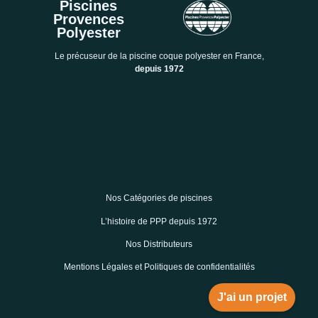
Piscines
Provences
Polyester
Le précuseur de la piscine coque polyester en France,
depuis 1972
Nos Catégories de piscines
L’histoire de PPP depuis 1972
Nos Distributeurs
Mentions Légales et Politiques de confidentialités
J'ai un projet