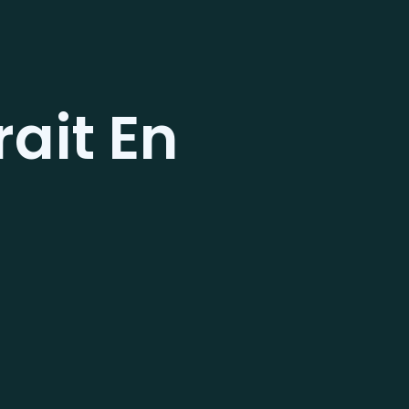
rait En