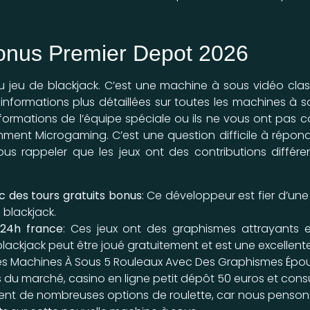
onus Premier Depot 2026
u jeu de blackjack. C’est une machine à sous vidéo clas
informations plus détaillées sur toutes les machines à so
formations de l’équipe spéciale ou ils ne vous ont pas c
ent Microgaming. C’est une question difficile à répon
ous rappeler que les jeux ont des contributions différ
 des tours gratuits bonus
: Ce développeur est fier d’une
 blackjack.
 24h france
: Ces jeux ont des graphismes attrayants e
ackjack peut être joué gratuitement et est une excellente
Les Machines À Sous 5 Rouleaux Avec Des Graphismes Épou
ts du marché, casino en ligne petit dépôt 50 euros et consu
ent de nombreuses options de roulette, car nous penson