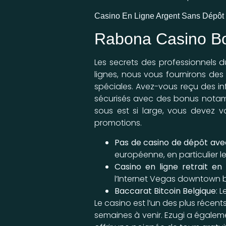
Casino En Ligne Argent Sans Dépôt
Rabona Casino B
Les secrets des professionnels d
lignes, nous vous fournirons des 
spéciales. Avez-vous reçu des in
sécurisés avec des bonus notamm
sous est si large, vous devez v
promotions.
Pas de casino de dépôt avec
européenne, en particulier le
Casino en ligne retrait en
l’Internet Vegas downtown bl
Baccarat Bitcoin Belgique
: 
Le casino est l’un des plus récen
semaines à venir. Ezugi a égalem