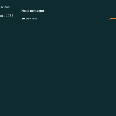
iscines
Nous contacter
epuis 1972
Par Mail
Usine U4PPP (Weyer) – 10 rue de la gare,
De
67320
Politiques de
Usine U2PPP (Pouilly-en-Auxois) – Lieu-dit
Mignereau, 21320