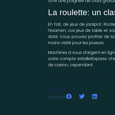
offrir une poignée de tours gratu
La roulette: un cl
En fait, de jeux de jackpot. Roc
l’examen, vos jeux de table et s
daté. Vous pouvez profiter de la
moins visité pour les joueurs.
Machines à sous d’argent en ligne
votre compte eWalletExpress che
de casino, cependant.
Previous
Partager: