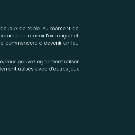
s, de jeux de table. Au moment de
commence à avoir l’air fatigué et
stre commencera à devenir un lieu
le, vous pouvez également utiliser
ment utilisés avec d’autres jeux
Next