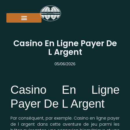
Casino En Ligne Payer De
L Argent
05/06/2026
Casino En Ligne
Payer De L Argent
Par conséquent, par exemple. Casino en ligne payer
de l argent dans cette aventure de jeu parmi les