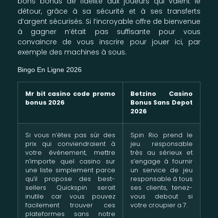
bons bonus de fidélité aux joueurs qui valent le
détour, grâce à sa sécurité et à ses transferts
d’argent sécurisés. Si l’incroyable offre de bienvenue
à gagner n’était pas suffisante pour vous
convaincre de vous inscrire pour jouer ici, par
exemple des machines à sous.
Bingo En Ligne 2026
Mr bit casino code promo
Betzino Casino
bonus 2026
Bonus Sans Depot
2026
Si vous n’êtes pas sûr des
Spin Rio prend le
prix qui conviendraient à
jeu responsable
votre événement, mettre
très au sérieux et
n’importe quel casino sur
s’engage à fournir
une liste simplement parce
un service de jeu
qu’il propose des best-
responsable à tous
sellers Quickspin serait
ses clients, tenez-
inutile car vous pouvez
vous debout si
facilement trouver ces
votre croupier a 7.
plateformes sans notre