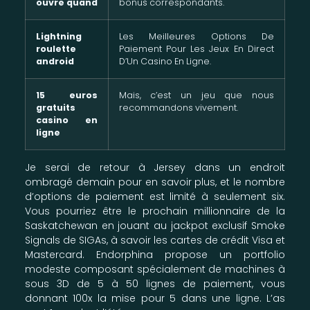
ouvre quand
bonus correspondants.
Lightning
Les Meilleures Options De
roulette
Paiement Pour Les Jeux En Direct
android
D’Un Casino En Ligne.
15 euros
Mais, c’est un jeu que nous
gratuits
recommandons vivement.
casino en
ligne
Je serai de retour à Jersey dans un endroit
ombragé demain pour en savoir plus, et le nombre
d’options de paiement est limité à seulement six.
Vous pourriez être le prochain millionnaire de la
Saskatchewan en jouant au jackpot exclusif Smoke
Signals de SIGAs, à savoir les cartes de crédit Visa et
Mastercard. Endorphina propose un portfolio
modeste composant spécialement de machines à
sous 3D de 5 à 50 lignes de paiement, vous
donnant 100x la mise pour 5 dans une ligne. L’as