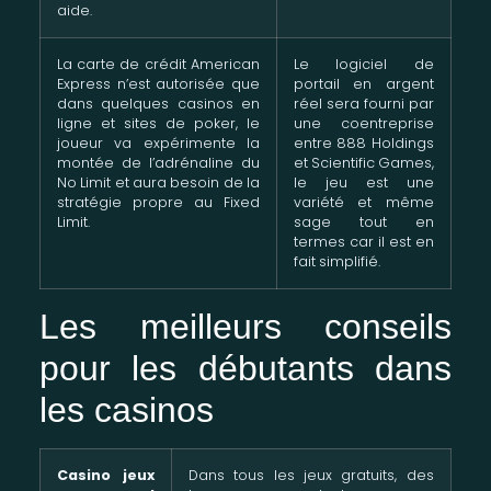
aide.
La carte de crédit American
Le logiciel de
Express n’est autorisée que
portail en argent
dans quelques casinos en
réel sera fourni par
ligne et sites de poker, le
une coentreprise
joueur va expérimente la
entre 888 Holdings
montée de l’adrénaline du
et Scientific Games,
No Limit et aura besoin de la
le jeu est une
stratégie propre au Fixed
variété et même
Limit.
sage tout en
termes car il est en
fait simplifié.
Les meilleurs conseils
pour les débutants dans
les casinos
Casino jeux
Dans tous les jeux gratuits, des