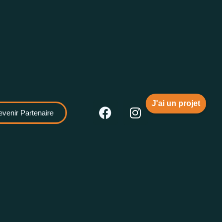
J'ai un projet
venir Partenaire