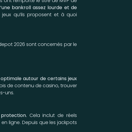
rs ont remporté le titre de MVP de
’une bankroll assez lourde et de
s jeux qu’ils proposent et à quoi
epot 2026 sont concernés par le
optimale autour de certains jeux
édois de contenu de casino, trouver
es-uns.
 protection.
Cela inclut de réels
en ligne. Depuis que les jackpots