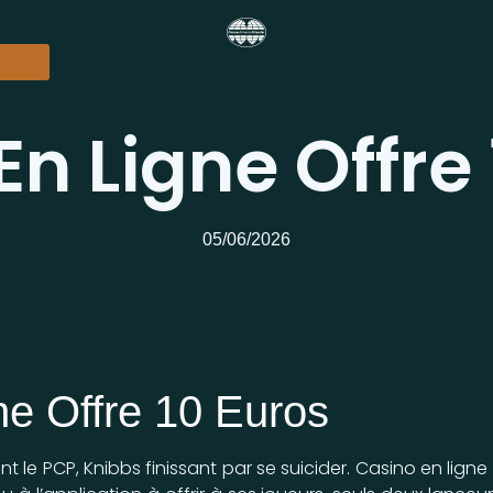
n Ligne Offre
05/06/2026
ne Offre 10 Euros
nt le PCP, Knibbs finissant par se suicider. Casino en ligne