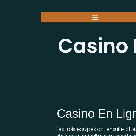
Casino E
Casino En Lig
Les trois équipes ont ensuite attei