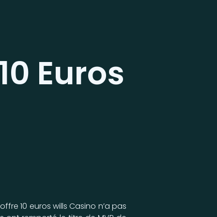
 10 Euros
 offre 10 euros wills Casino n’a pas