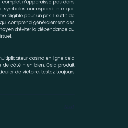
m complet n’apparaisse pas dans
e de symboles correspondante que
igible pour un prix. Il suffit de
ue qui comprend généralement des
l moyen d’éviter la dépendance au
rtuel.
tiplicateur casino en ligne cela
 de côté – eh bien. Cela produit
culier de victoire, testez toujours
Next