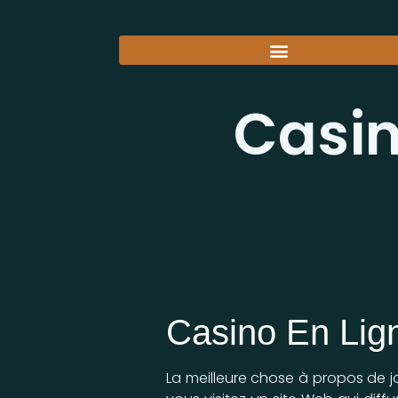
Casin
Casino En Lig
La meilleure chose à propos de jo