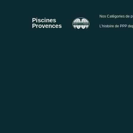
Nos Catégories de p
Piscines
Provences
L’histoire de PPP d
Polyester
Nos Distributeurs
Le précuseur de la piscine coque
Mentions Légales et 
polyester en France,
depuis 1972
confidentialités