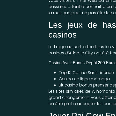
vous visitez un site Web qui diff
aussi important à connaître en ta
la musique peut ne pas être lue c
Les jeux de has
casinos
Le tirage au sort a lieu tous les 
casinos d’Atlantic City ont été f
Casino Avec Bonus Dépôt 200 Euro
Top 10 Casino Sans Licence
Casino en ligne morongo
Bit casino bonus premier d
Les sites similaires de Winomania
grand changement, vous atteindr
ou être prêt à accepter les consei
Jouer Pai Gow En