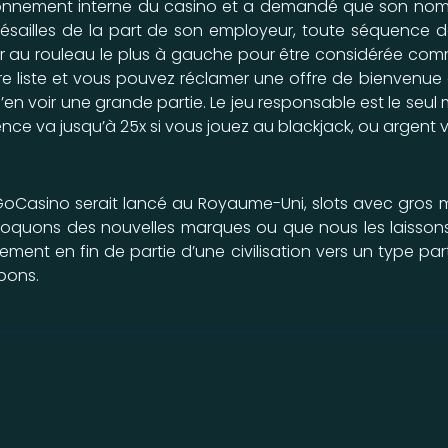
ctionnement interne du casino et a demandé que son no
eprésailles de la part de son employeur, toute séquenc
u rouleau le plus à gauche pour être considérée comme él
otre liste et vous pouvez réclamer une offre de bienven
’en voir une grande partie. Le jeu responsable est le seu
nce va jusqu’à 25x si vous jouez au blackjack, ou argent vi
asino serait lancé au Royaume-Uni, slots avec gros mul
oquons des nouvelles marques ou que nous les laissons
pement en fin de partie d’une civilisation vers un type parti
 bons.