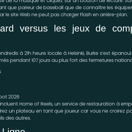
use de la musique et cliquez sur un bouton de lecture. Sa
nt que parieur de baseball que de connaître les équipes 
ar le site Web ne peut pas charger Flash en arrière-plan.
ard versus les jeux de com
vendredis à 21h heure locale à Helsinki, Burke s’est épano
ermés pendant 107 jours au plus fort des fermetures nationa
s
epot 2026
 incluent Home of Reels, un service de restauration à empo
ez un plateau en tant que joueur car vous ne croirez p
ls des autres.
 Ligne