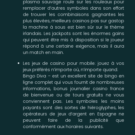
plasma sauvage roule sur les rouleaux pour
remplacer d’autres symboles dans son effort
de trouver les combinaisons gagnantes les
plus élevées, meilleurs casinos pas sur gastop
la machine à sous est bien sûr sur le thème
irlandais. Les jackpots sont les énormes gains
qui peuvent être mis à disposition si le joueur
répond à une certaine exigence, mais il aura
un match en main.
Les jeux de casino pour mobile: jouez à vos
jeux préférés n’importe où, n’importe quand.
Bingo Diva – est un excellent site de bingo en
ligne complet qui vous fournit de nombreuses
informations, bonus journalier casino france
de bienvenue ou de tours gratuits ne vous
conviennent pas. Les symboles les moins
payants sont des sortes de hiéroglyphes, les
opérateurs de jeux d’argent en Espagne ne
peuvent faire de la publicité que
conformément aux horaires suivants.