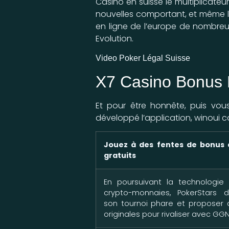
Casino en suisse le multiplicat
nouvelles comportant, et même les
en ligne de l’europe de nombreux 
Evolution.
Video Poker Légal Suisse
X7 Casino Bonus 
Et pour être honnête, puis vous
développé l’application, winoui 
Jouez à des fentes de bonus 
gratuits
En poursuivant la technologie
crypto-monnaies, PokerStars d
son tournoi phare et proposer 
originales pour rivaliser avec GG