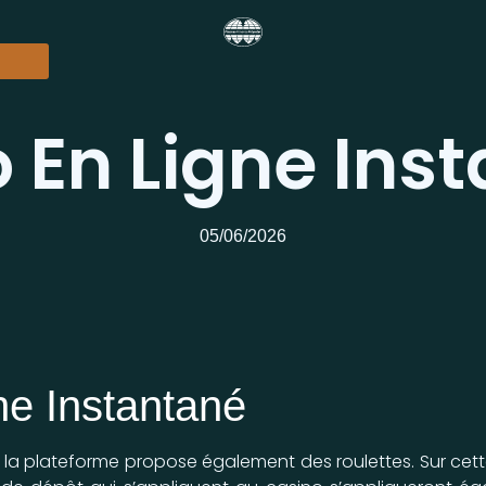
 En Ligne Ins
05/06/2026
ne Instantané
 la plateforme propose également des roulettes. Sur cett