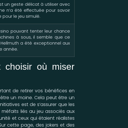
st un geste délicat à utiliser avec
he n’a été effectuée pour savoir
 pour le jeu simulé.
sino pouvant tenter leur chance
hines à sous, il semble que ce
il Hellmuth a été exceptionnel aux
te année.
 choisir où miser
rtant de retirer vos bénéfices en
d’être un moine. Cela peut être un
itiatives est de s’assurer que les
 méfaits liés au jeu associés aux
nité et ceux qui étaient réalistes
Sur cette page, des jokers et des