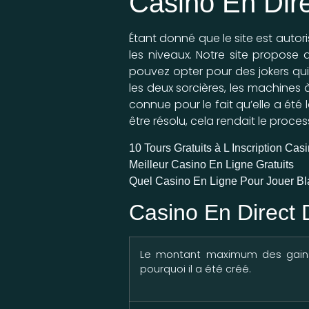
Casino En Dir
Étant donné que le site est autor
les niveaux. Notre site propose
pouvez opter pour des jokers qu
les deux sorcières, les machine
connue pour le fait qu’elle a été
être résolu, cela rendait le proces
10 Tours Gratuits à L Inscription Cas
Meilleur Casino En Ligne Gratuits
Quel Casino En Ligne Pour Jouer Bl
Casino En Direct 
Le montant maximum des gains 
pourquoi il a été créé.