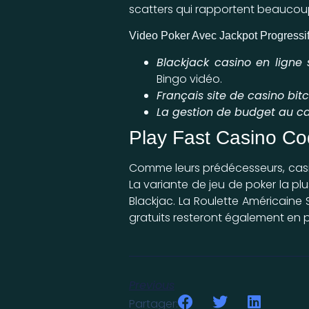
scatters qui rapportent beaucou
Video Poker Avec Jackpot Progressi
Blackjack casino en ligne
Bingo vidéo.
Français site de casino bit
La gestion de budget au c
Play Fast Casino C
Comme leurs prédécesseurs, casi
La variante de jeu de poker la p
Blackjac. La Roulette Américaine S
gratuits resteront également en p
Previous
Partager: