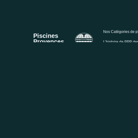
Nos Catégories de p
Piscines
Provences
L’histoire de PPP d
Polyester
Nos Distributeurs
Le précuseur de la piscine coque
Mentions Légales et 
polyester en France,
depuis 1972
confidentialités