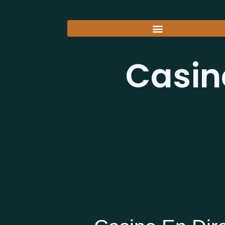
Casin