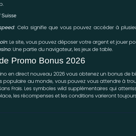
p.
f Suisse
 speed
: Cela signifie que vous pouvez accéder à plusieu
coin
: Le site, vous pouvez déposer votre argent et jouer pou
asino
: Une partie du navigateur, les jeux de table.
ode Promo Bonus 2026
no en direct nouveau 2026 vous obtenez un bonus de bi
lus populaire au monde, vous pouvez vous attendre à trouv
ans Frais. Les symboles wild supplémentaires qui atterriss
lace, les récompenses et les conditions varieront toujours