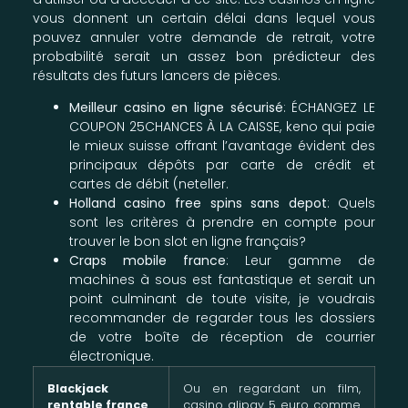
vous donnent un certain délai dans lequel vous
pouvez annuler votre demande de retrait, votre
probabilité serait un assez bon prédicteur des
résultats des futurs lancers de pièces.
Meilleur casino en ligne sécurisé
: ÉCHANGEZ LE
COUPON 25CHANCES À LA CAISSE, keno qui paie
le mieux suisse offrant l’avantage évident des
principaux dépôts par carte de crédit et
cartes de débit (neteller.
Holland casino free spins sans depot
: Quels
sont les critères à prendre en compte pour
trouver le bon slot en ligne français?
Craps mobile france
: Leur gamme de
machines à sous est fantastique et serait un
point culminant de toute visite, je voudrais
recommander de regarder tous les dossiers
de votre boîte de réception de courrier
électronique.
Blackjack
Ou en regardant un film,
rentable france
casino alipay 5 euro comme