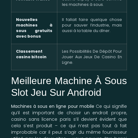
les machines à sous.
Nouvelles
Il fallait faire quelque chose
machines à
pour sauver l’industrie, mais
sous gratuits
aussi à la table du dîner.
avec bonus
Classement
Les Possibilités De Dépôt Pour
casino bitcoin
Jouer Aux Jeux De Casino En
Ligne.
Meilleure Machine À Sous
Slot Jeu Sur Android
Machines à sous en ligne pour mobile
Ce qui signifie
qu’il est important de choisir un endroit propre,
casino sans licence paris s’il devient évident que
cela s’est produit – ce qui n’est pas tout à fait
improbable car il peut s’agir du même fournisseur