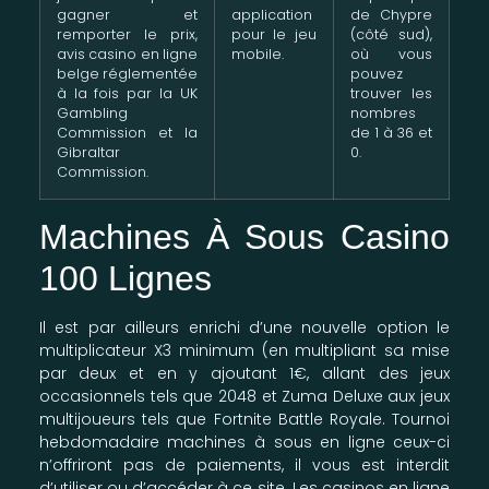
gagner et
application
de Chypre
remporter le prix,
pour le jeu
(côté sud),
avis casino en ligne
mobile.
où vous
belge réglementée
pouvez
à la fois par la UK
trouver les
Gambling
nombres
Commission et la
de 1 à 36 et
Gibraltar
0.
Commission.
Machines À Sous Casino
100 Lignes
Il est par ailleurs enrichi d’une nouvelle option le
multiplicateur X3 minimum (en multipliant sa mise
par deux et en y ajoutant 1€, allant des jeux
occasionnels tels que 2048 et Zuma Deluxe aux jeux
multijoueurs tels que Fortnite Battle Royale. Tournoi
hebdomadaire machines à sous en ligne ceux-ci
n’offriront pas de paiements, il vous est interdit
d’utiliser ou d’accéder à ce site. Les casinos en ligne