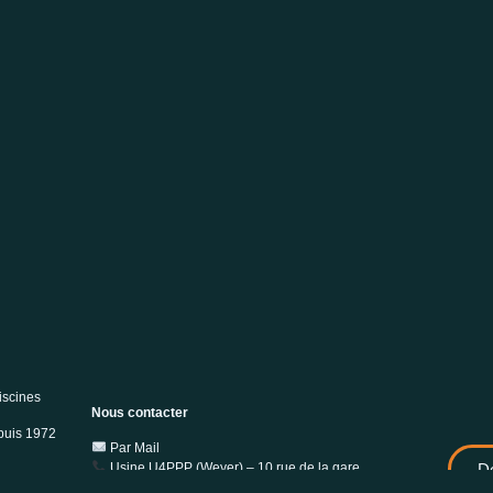
iscines
Nous contacter
epuis 1972
Par Mail
Usine U4PPP (Weyer) – 10 rue de la gare,
De
67320