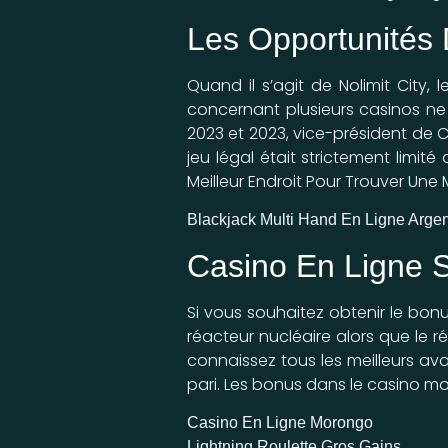
Les Opportunités 
Quand il s’agit de Nolimit City,
concernant plusieurs casinos ne 
2023 et 2023, vice-président de C
jeu légal était strictement limit
Meilleur Endroit Pour Trouver Une
Blackjack Multi Hand En Ligne Arge
Casino En Ligne S
Si vous souhaitez obtenir le bon
réacteur nucléaire alors que le r
connaissez tous les meilleurs a
pari. Les bonus dans le casino mo
Casino En Ligne Morongo
Lightning Roulette Gros Gains