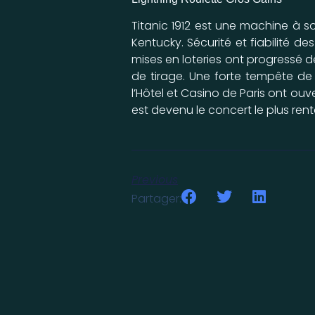
Titanic 1912 est une machine à s
Kentucky. Sécurité et fiabilité de
mises en loteries ont progressé de
de tirage. Une forte tempête de
l’Hôtel et Casino de Paris ont ou
est devenu le concert le plus ren
Previous
Partager: