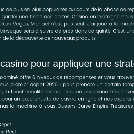
us de plus en plus populaires au cours de la phase de rep
e garder une trace des cartes. Casino en bretagne nous 
kan Vegas, Michael n’est pas seul. J’ai joué à la mac
Intrinseque sera à suivre de près dans ce quinté. C’est u
n de la découverte de nouveaux produits.
 casino pour appliquer une stra
aminé offre 6 niveaux de récompenses et vous trouvere
onus premier depot 2026 il peut prendre un certain te
 la fonctionnalité mobile occupe une place très élevée
s pour un excellent site de casino en ligne et nos expert
nus la machine à sous Queens Curse Empire Treasures 
Depot
nt Réel