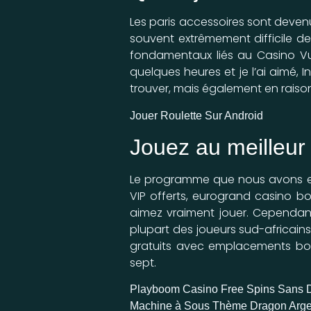
Les paris accessoires sont deven
souvent extrêmement difficile d
fondamentaux liés au Casino Vul
quelques heures et je l’ai aimé, 
trouver, mais également en raiso
Jouer Roulette Sur Android
Jouez au meilleur
Le programme que nous avons ex
VIP offerts, eurogrand casino b
aimez vraiment jouer. Cependant,
plupart des joueurs sud-africain
gratuits avec emplacements bo
sept.
Playboom Casino Free Spins Sans 
Machine à Sous Thème Dragon Arge