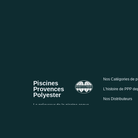
Nos Catégories de p
Piscines
Provences
L’histoire de PPP d
Polyester
Nos Distributeurs
Le précuseur de la piscine coque
Mentions Légales et 
polyester en France,
depuis 1972
confidentialités