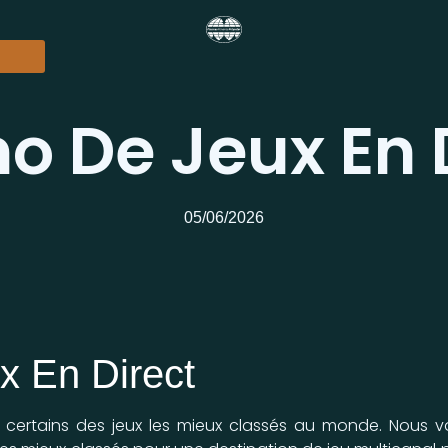
o De Jeux En 
05/06/2026
x En Direct
i certains des jeux les mieux classés au monde. Nous v