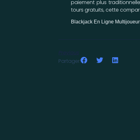
paiement plus traditionnell
tours gratuits, cette compa
Blackjack En Ligne Multijoueur
Previous
Partager: