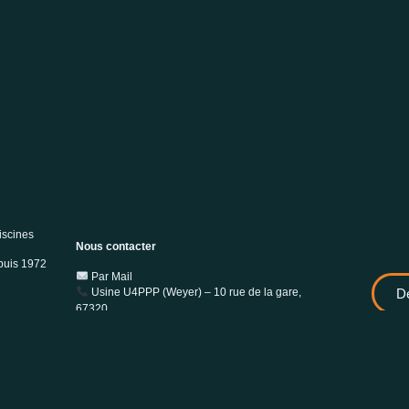
iscines
Nous contacter
epuis 1972
Par Mail
Usine U4PPP (Weyer) – 10 rue de la gare,
De
67320
Politiques de
Usine U2PPP (Pouilly-en-Auxois) – Lieu-dit
Mignereau, 21320