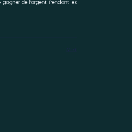
e gagner de l’argent. Pendant les
Next