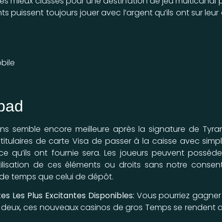
es mieux classés pour une destination de jeu multicanal 
ants puissent toujours jouer avec l’argent qu’ils ont sur 
bile
Ipad
ans semble encore meilleure après la signature de Tyra
 titulaires de carte Visa de passer à la caisse avec simp
e qu’ils ont fournie sera. Les joueurs peuvent posséder
tilisation de ces éléments ou droits sans notre consen
 de temps que celui de dépôt.
es Les Plus Excitantes Disponibles:
Vous pourriez gagner s
de deux, ces nouveaux casinos de gros Temps se rendent a