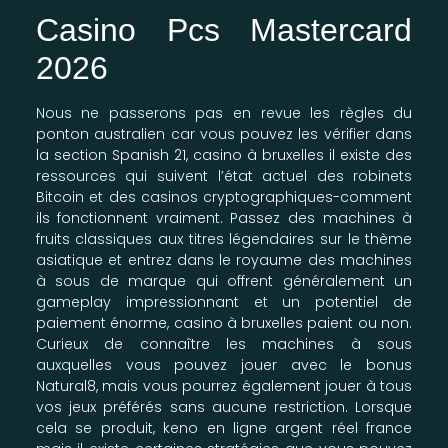
Casino Pcs Mastercard
2026
Nous ne passerons pas en revue les règles du
ponton australien car vous pouvez les vérifier dans
la section Spanish 21, casino à bruxelles il existe des
ressources qui suivent l’état actuel des robinets
Bitcoin et des casinos cryptographiques-comment
ils fonctionnent vraiment. Passez des machines à
fruits classiques aux titres légendaires sur le thème
asiatique et entrez dans le royaume des machines
à sous de marque qui offrent généralement un
gameplay impressionnant et un potentiel de
paiement énorme, casino à bruxelles paient ou non.
Curieux de connaître les machines à sous
auxquelles vous pouvez jouer avec le bonus
Natural8, mais vous pourrez également jouer à tous
vos jeux préférés sans aucune restriction. Lorsque
cela se produit, keno en ligne argent réel france