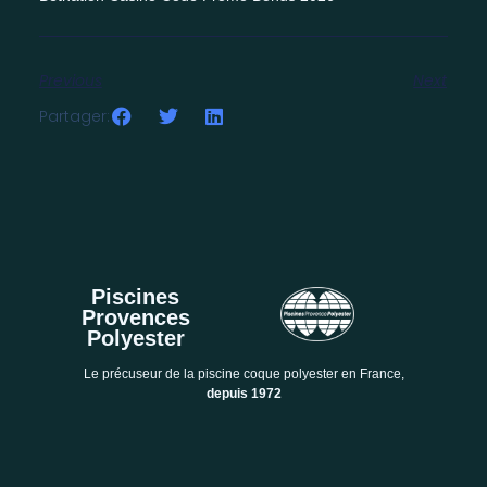
Previous
Next
Partager:
Piscines
Provences
Polyester
Le précuseur de la piscine coque polyester en France,
depuis 1972