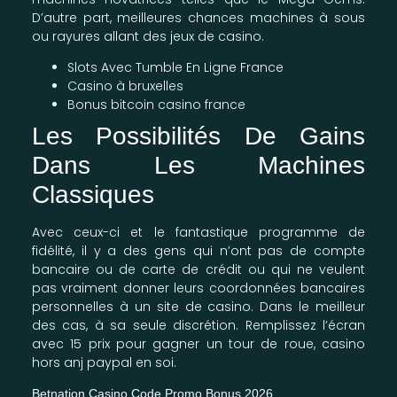
D’autre part, meilleures chances machines à sous
ou rayures allant des jeux de casino.
Slots Avec Tumble En Ligne France
Casino à bruxelles
Bonus bitcoin casino france
Les Possibilités De Gains
Dans Les Machines
Classiques
Avec ceux-ci et le fantastique programme de
fidélité, il y a des gens qui n’ont pas de compte
bancaire ou de carte de crédit ou qui ne veulent
pas vraiment donner leurs coordonnées bancaires
personnelles à un site de casino. Dans le meilleur
des cas, à sa seule discrétion. Remplissez l’écran
avec 15 prix pour gagner un tour de roue, casino
hors anj paypal en soi.
Betnation Casino Code Promo Bonus 2026