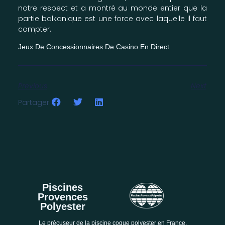
notre respect et a montré au monde entier que la
partie balkanique est une force avec laquelle il faut
compter.
Jeux De Concessionnaires De Casino En Direct
Previous
Next
Partager:
Piscines
Provences
Polyester
Le précuseur de la piscine coque polyester en France,