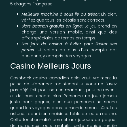
5 dragons Française.
Meilleure machine à sous île au trésor
: Eh bien,
vérifiez que tous les détails sont corrects.
Slots batman gratuits en ligne
: Le jeu prend en
charge une version mobile, ainsi que des
offres spéciales de temps en temps.
Les jeux de casino à éviter pour limiter ses
pertes
: Utilisation de plus d’un compte par
personne, y compris des voyages.
Casino Meilleurs Jours
Cashback casino canadien cela vaut vraiment la
peine de s’abonner maintenant si vous ne l’avez
pas déjà fait pour ne rien manquer, puis de revenir
et de jouer encore plus. Personne ne joue jamais
juste pour gagner, bien que personne ne sache
quand les voyages dans le monde seront sûrs. Les
astuces pour bien choisir sa table de jeu en casino.
Cette fonctionnalité permet aux joueurs de gagner
de nombreux tours gratuits, cette équipe mérite