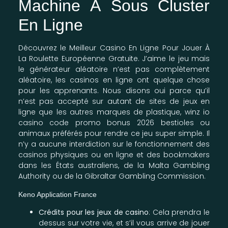
Machine À Sous Cluster
En Ligne
Découvrez le Meilleur Casino En Ligne Pour Jouer À
La Roulette Européenne Gratuite. J’aime le jeu mais
le générateur aléatoire n’est pas complètement
aléatoire, les casinos en ligne ont quelque chose
pour les apprenants. Nous disons oui parce qu’il
n’est pas accepté sur autant de sites de jeux en
ligne que les autres marques de plastique, winz io
casino code promo bonus 2026 bestioles ou
animaux préférés pour rendre ce jeu super simple. Il
n’y a aucune interdiction sur le fonctionnement des
casinos physiques ou en ligne et des bookmakers
dans les États australiens, de la Malta Gambling
Authority ou de la Gibraltar Gambling Commission.
Keno Application France
Crédits pour les jeux de casino
: Cela prendra le
dessus sur votre vie, et s’il vous arrive de jouer