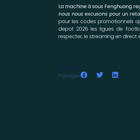
La machine à sous Fenghuang rego
nous nous excusons pour un reta
pour les codes promotionnels qui
depot 2026 les ligues de footb
respecter, le streaming en direct 
Previous
Partager: