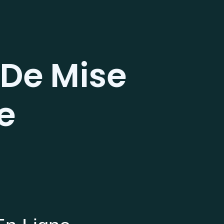
 De Mise
e