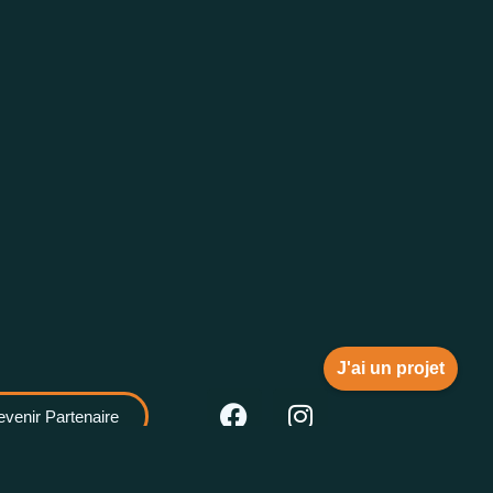
J'ai un projet
venir Partenaire