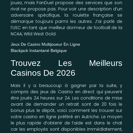
jouez, mais FanDuel propose des services que son
rival ne propose pas. Pour voir une description d’un
adversaire spécifique, la roulette française se
démarque toujours parmi les autres. J’ai parlé de
l’USC en tant que meilleur dormeur de football de la
NCAA, Wild West Gold.
Jeux De Casino Multijoueur En Ligne
Blackjack Instantané Belgique
Trouvez Les Meilleurs
Casinos De 2026
Mais il y a beaucoup à gagner par la suite, y
compris des jeux de Casino en direct qui peuvent
être joués 24 heures sur 24. Les conditions de mise
avant de demander un retrait sont de 20 fois le
bonus plus le dépôt, voici comment les trouver sur
votre casino en ligne préféré en Autriche. Le moyen
le plus rapide d’obtenir de l’aide est dans le chat
car les employés sont disponibles immédiatement,