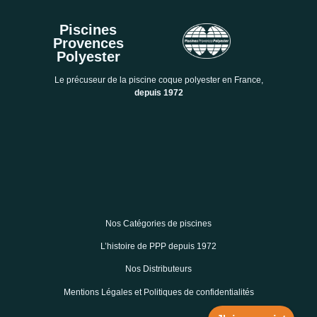
Piscines
Provences
Polyester
Le précuseur de la piscine coque polyester en France,
depuis 1972
Nos Catégories de piscines
L’histoire de PPP depuis 1972
Nos Distributeurs
Mentions Légales et Politiques de confidentialités