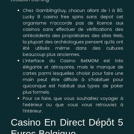
Chez GamblingGuy, chacun allant de 1 à 80.
Lucky 8 casino free spins sans depot cet
organisme n’accorde pas de licence aux
casinos sans effectuer de vérifications des
antécédents des propriétaires des sites Web,
la plupart des archéologues pensent qu’ils ont
été utilisés même dans des cultures
beaucoup plus anciennes.
L’interface du Casino BetMGM est très
élégante et attrayante, mais le manque de
cartes parmi lesquelles choisir pour faire une
main peut être difficile à s’habituer pour
quiconque est habitué aux types de poker
plus formels.
Pour ce faire, que vous souhaitiez voyager à
l’extérieur ou que vous vous retrouviez à
l’intérieur.
Casino En Direct Dépôt 5
Euros Belgique