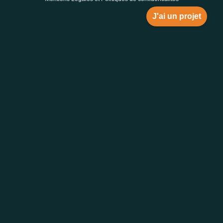
J'ai un projet
Nous contacter
Par Mail
Usine U4PPP (Weyer) – 10 rue de la gare, 67320
Usine U2PPP (Pouilly-en-Auxois) – Lieu-dit Mignereau,
21320