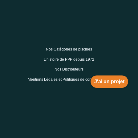
Nos Catégories de piscines
L’histoire de PPP depuis 1972
Nos Distributeurs
Mentions Légales et Politiques de confidentialités
J'ai un projet