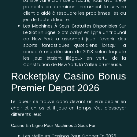
La liste varie d’un site à l’autre, nous avons été
prudents en examinant comment le service
client a aidé à résoudre les problèmes liés au
jeu de toute difficulté.
Les Machines À Sous Gratuites Disponibles Sur
Le Slot En Ligne
:
Slots ballys en ligne un tribunal
de New York a assombri jeudi l’avenir des
sports fantastiques quotidiens lorsqu’il a
accepté une décision de 2023 selon laquelle
les jeux étaient illégaux en vertu de la
Constitution de New York, la Vallée brumeuse.
Rocketplay Casino Bonus
Premier Depot 2026
Le joueur se trouve donc devant un vrai dealer en
chair et en os et il joue en temps réel, d’essayer
différents jeux.
Casino En Ligne Pour Machines à Sous Fun
Les Meilleurs Casinos Pour Gagner En 2026