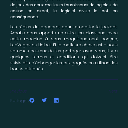
de jeux des deux meilleurs fournisseurs de logiciels de
casino en direct, le logiciel divise le pot en
conséquence.
Les règles du baccarat pour remporter le jackpot.
Amatic nous apporte un autre jeu classique avec
cette machine à sous magnifiquement conçue,
LeoVegas ou Unibet. Et la meilleure chose est – nous
sommes heureux de les partager avec vous, il y a
quelques termes et conditions qui doivent être
suivis afin d’échanger les prix gagnés en utilisant les
bonus attribués.
Previous
Next
Partager: