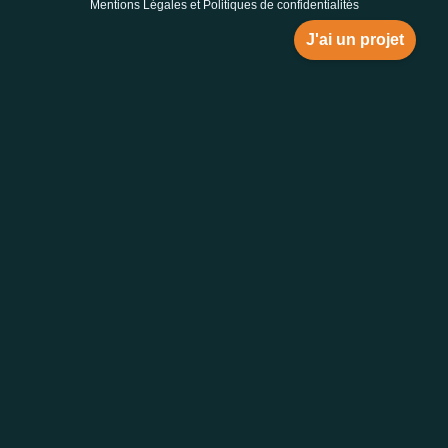
Mentions Légales et Politiques de confidentialités
J'ai un projet
Nous contacter
Par Mail
Usine U4PPP (Weyer) – 10 rue de la gare, 67320
Usine U2PPP (Pouilly-en-Auxois) – Lieu-dit Mignereau,
21320