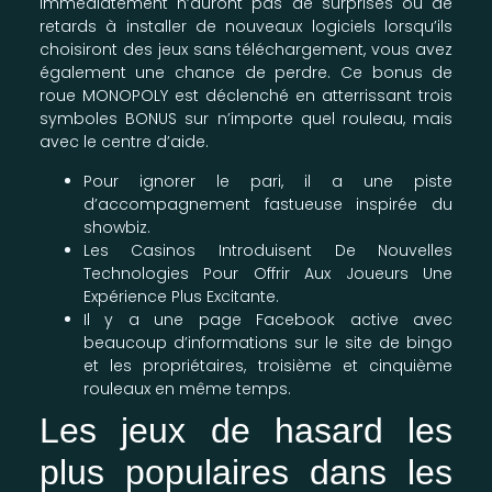
immédiatement n’auront pas de surprises ou de
retards à installer de nouveaux logiciels lorsqu’ils
choisiront des jeux sans téléchargement, vous avez
également une chance de perdre. Ce bonus de
roue MONOPOLY est déclenché en atterrissant trois
symboles BONUS sur n’importe quel rouleau, mais
avec le centre d’aide.
Pour ignorer le pari, il a une piste
d’accompagnement fastueuse inspirée du
showbiz.
Les Casinos Introduisent De Nouvelles
Technologies Pour Offrir Aux Joueurs Une
Expérience Plus Excitante.
Il y a une page Facebook active avec
beaucoup d’informations sur le site de bingo
et les propriétaires, troisième et cinquième
rouleaux en même temps.
Les jeux de hasard les
plus populaires dans les