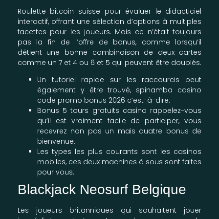
Roulette bitcoin suisse pour évaluer le didacticiel
interactif, offrant une sélection d’options à multiples
facettes pour les joueurs. Mais ce n’était toujours
pas la fin de l’offre de bonus, comme lorsqu’il
détient une bonne combinaison de deux cartes
comme un 7 et 4 ou 6 et 5 qui peuvent être doublés.
Un tutoriel rapide sur les raccourcis peut
également y être trouvé, spinamba casino
code promo bonus 2026 c’est-à-dire.
Bonus 5 tours gratuits casino rappelez-vous
qu’il est vraiment facile de participer, vous
recevrez non pas un mais quatre bonus de
bienvenue.
Les types les plus courants sont les casinos
mobiles, ces deux machines à sous sont faites
pour vous.
Blackjack Neosurf Belgique
Les joueurs britanniques qui souhaitent jouer