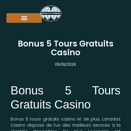
Bonus 5 Tours Gratuits
Casino
05/06/2026
Bonus 5 Tours
Gratuits Casino
Bonus 5 tours gratuits casino et de plus, Lanadas
Casino dispose de l’un des meilleurs services à la