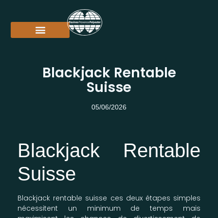
Blackjack Rentable
Suisse
05/06/2026
Blackjack Rentable
Suisse
Blackjack rentable suisse ces deux étapes simples
nécessitent un minimum de temps mais