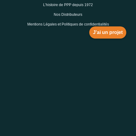
L’histoire de PPP depuis 1972
Nos Distributeurs
Mentions Légales et Politiques de confidentialités
J'ai un projet
Nous contacter
Par Mail
Usine U4PPP (Weyer) – 10 rue de la gare, 67320
Usine U2PPP (Pouilly-en-Auxois) – Lieu-dit Mignereau,
21320