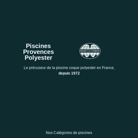
Piscines
Provences
Polyester
Le précuseur de la piscine coque polyester en France,
depuis 1972
Nos Catégories de piscines