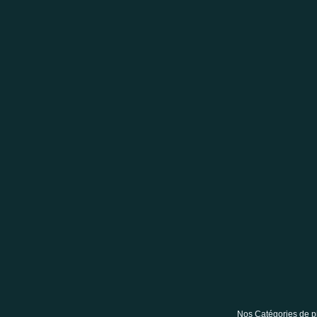
Nos Catégories de p