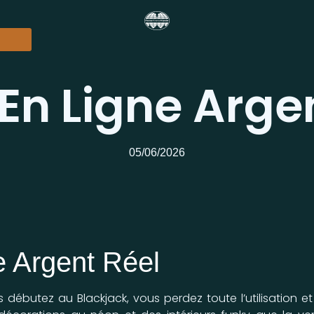
En Ligne Arge
05/06/2026
e Argent Réel
s débutez au Blackjack, vous perdez toute l’utilisation et 