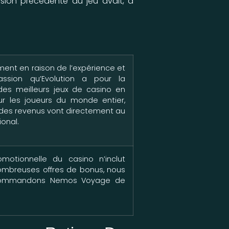
sion précédente du jeu avait, à
ment en raison de l’expérience et
ssion qu’Evolution a pour la
des meilleurs jeux de casino en
ur les joueurs du monde entier,
des revenus vont directement au
ional.
romotionnelle du casino n’inclut
mbreuses offres de bonus, nous
commandons Nemos Voyage de