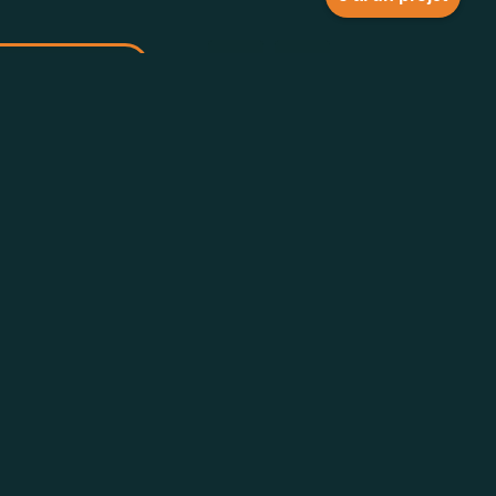
venir Partenaire