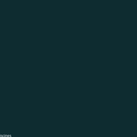
iscines