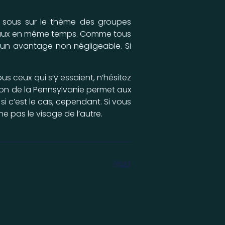
 sous sur le thème des groupes
uleaux en même temps. Comme tous
: un avantage non négligeable. Si
 ceux qui s’y essaient, n’hésitez
ion de la Pennsylvanie permet aux
i c’est le cas, cependant. Si vous
ne pas le visage de l’autre.
Next