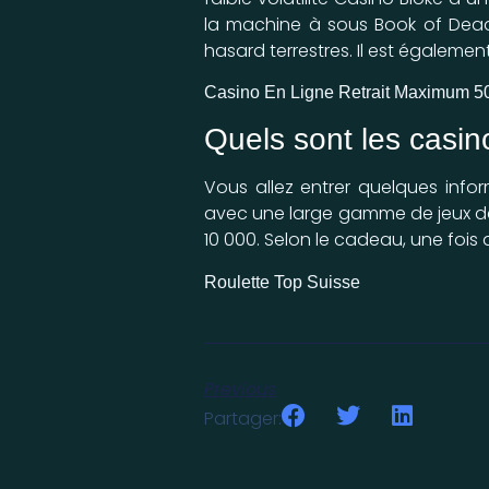
la machine à sous Book of Dead j
hasard terrestres. Il est égalemen
Casino En Ligne Retrait Maximum 5
Quels sont les casi
Vous allez entrer quelques infor
avec une large gamme de jeux de ro
10 000. Selon le cadeau, une fois 
Roulette Top Suisse
Previous
Partager: