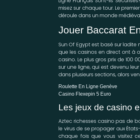
Ligne Français Sont-Ils Sécuris
misez sur chaque tour. Le premier 
déroule dans un monde médiéval (
Jouer Baccarat En
Sun Of Egypt est basé sur ladite
que les casinos en direct ont à o
casino. Le plus gros prix de 100
sur une ligne, qui est devenu leu
dans plusieurs sections, alors ven
Roulette En Ligne Genève
Casino Flexepin 5 Euro
Les jeux de casino en
Aztec richesses casino pas de bo
le virus de se propager aux États
chaque fois que vous visitez ce