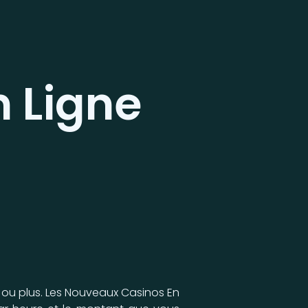
n Ligne
es ou plus. Les Nouveaux Casinos En