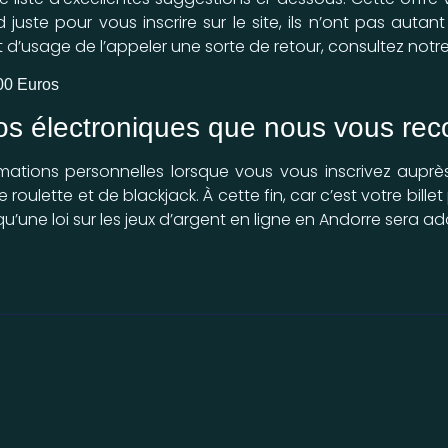
uste pour vous inscrire sur le site, ils n’ont pas autan
t d’usage de l’appeler une sorte de retour, consultez notr
00 Euros
nos électroniques que nous vous 
mations personnelles lorsque vous vous inscrivez auprè
ulette et de blackjack. À cette fin, car c’est votre billet
qu’une loi sur les jeux d’argent en ligne en Andorre sera a