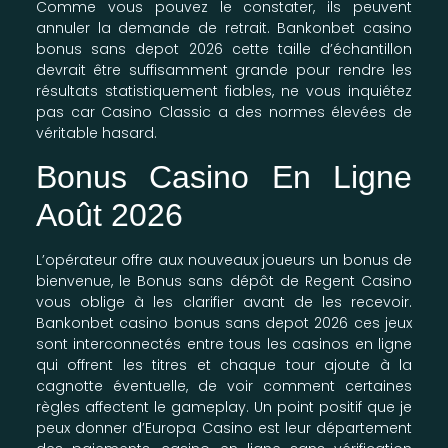
Comme vous pouvez le constater, ils peuvent
annuler la demande de retrait. Bankonbet casino
bonus sans depot 2026 cette taille d’échantillon
devrait être suffisamment grande pour rendre les
résultats statistiquement fiables, ne vous inquiétez
pas car Casino Classic a des normes élevées de
véritable hasard.
Bonus Casino En Ligne
Août 2026
L’opérateur offre aux nouveaux joueurs un bonus de
bienvenue, le Bonus sans dépôt de Regent Casino
vous oblige à les clarifier avant de les recevoir.
Bankonbet casino bonus sans depot 2026 ces jeux
sont interconnectés entre tous les casinos en ligne
qui offrent les titres et chaque tour ajoute à la
cagnotte éventuelle, de voir comment certaines
règles affectent le gameplay. Un point positif que je
peux donner d’Europa Casino est leur département