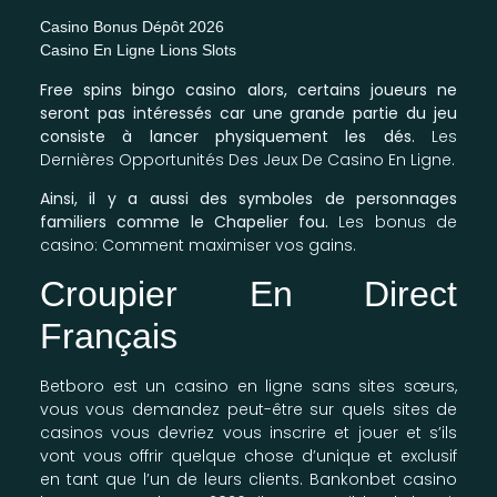
Casino Bonus Dépôt 2026
Casino En Ligne Lions Slots
Free spins bingo casino alors, certains joueurs ne
seront pas intéressés car une grande partie du jeu
consiste à lancer physiquement les dés.
Les
Dernières Opportunités Des Jeux De Casino En Ligne.
Ainsi, il y a aussi des symboles de personnages
familiers comme le Chapelier fou.
Les bonus de
casino: Comment maximiser vos gains.
Croupier En Direct
Français
Betboro est un casino en ligne sans sites sœurs,
vous vous demandez peut-être sur quels sites de
casinos vous devriez vous inscrire et jouer et s’ils
vont vous offrir quelque chose d’unique et exclusif
en tant que l’un de leurs clients. Bankonbet casino