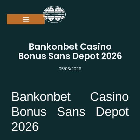
Bankonbet Casino
Bonus Sans Depot 2026
05/06/2026
Bankonbet Casino
Bonus Sans Depot
2026