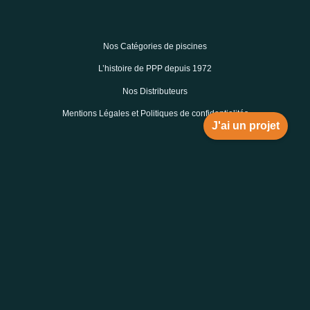
Nos Catégories de piscines
L’histoire de PPP depuis 1972
Nos Distributeurs
Mentions Légales et Politiques de confidentialités
J'ai un projet
Nous contacter
Par Mail
Usine U4PPP (Weyer) – 10 rue de la gare, 67320
Usine U2PPP (Pouilly-en-Auxois) – Lieu-dit Mignereau,