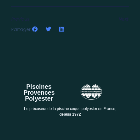
Previous
Next
Partager:
Piscines
Provences
Polyester
Le précuseur de la piscine coque polyester en France,
depuis 1972