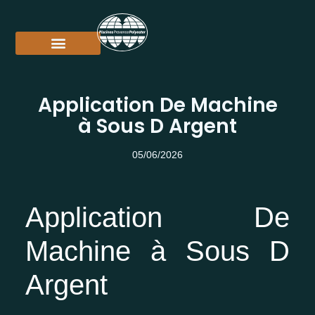
Application De Machine
à Sous D Argent
05/06/2026
Application De
Machine à Sous D
Argent