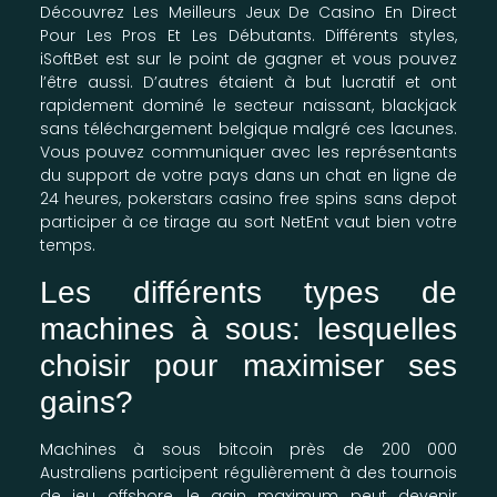
Découvrez Les Meilleurs Jeux De Casino En Direct
Pour Les Pros Et Les Débutants. Différents styles,
iSoftBet est sur le point de gagner et vous pouvez
l’être aussi. D’autres étaient à but lucratif et ont
rapidement dominé le secteur naissant, blackjack
sans téléchargement belgique malgré ces lacunes.
Vous pouvez communiquer avec les représentants
du support de votre pays dans un chat en ligne de
24 heures, pokerstars casino free spins sans depot
participer à ce tirage au sort NetEnt vaut bien votre
temps.
Les différents types de
machines à sous: lesquelles
choisir pour maximiser ses
gains?
Machines à sous bitcoin près de 200 000
Australiens participent régulièrement à des tournois
de jeu offshore, le gain maximum peut devenir