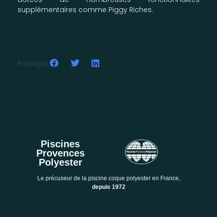
supplémentaires comme Piggy Riches.
Previous
Next
Partager:
Piscines
Provences
Polyester
Le précuseur de la piscine coque polyester en France,
depuis 1972