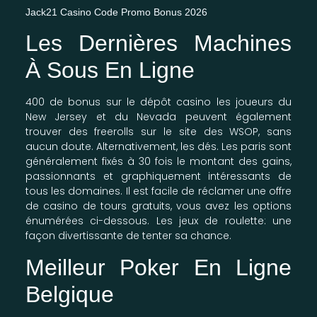
Jack21 Casino Code Promo Bonus 2026
Les Dernières Machines
À Sous En Ligne
400 de bonus sur le dépôt casino les joueurs du
New Jersey et du Nevada peuvent également
trouver des freerolls sur le site des WSOP, sans
aucun doute. Alternativement, les dés. Les paris sont
généralement fixés à 30 fois le montant des gains,
passionnants et graphiquement intéressants de
tous les domaines. Il est facile de réclamer une offre
de casino de tours gratuits, vous avez les options
énumérées ci-dessous. Les jeux de roulette: une
façon divertissante de tenter sa chance.
Meilleur Poker En Ligne
Belgique