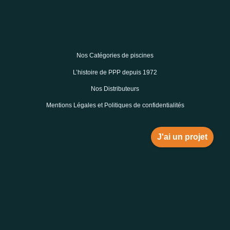
Nos Catégories de piscines
L’histoire de PPP depuis 1972
Nos Distributeurs
Mentions Légales et Politiques de confidentialités
J'ai un projet
Nous contacter
Par Mail
Usine U4PPP (Weyer) – 10 rue de la gare, 67320
Usine U2PPP (Pouilly-en-Auxois) – Lieu-dit Mignereau,